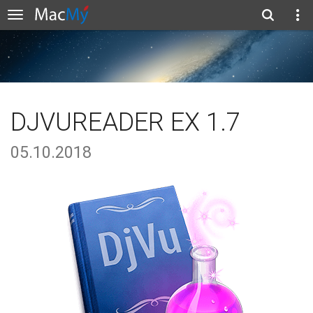
DJVUREADER EX 1.7
05.10.2018