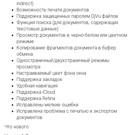
indirect)
Возможность печати документов
Поддержка защищенных паролем DjVu файлов
Функция поиска (для документов, содержащих
текстовые данные)
Просмотр документов в черно-белом или цветном
режиме
Копирование фрагментов документа в буфер
обмена
Одностраничный/двухстраничный режимы
просмотра
Настраиваемый цвет фона окна
Поддержка закладок
Удобная навигация
Поддержка iCloud
Поддержка Retina
Исправлены мелкие ошибки
Исправлена проблема с печатью и экспортом
документов
Что нового: