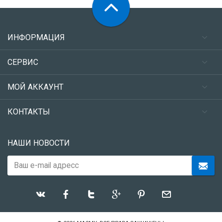
ИНФОРМАЦИЯ
СЕРВИС
МОЙ АККАУНТ
КОНТАКТЫ
НАШИ НОВОСТИ