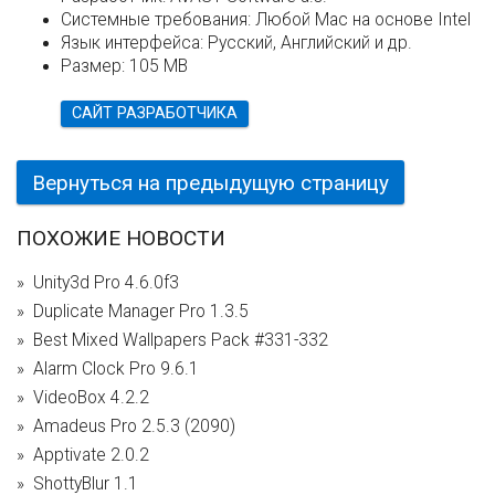
Системные требования:
Любой Мас на основе Intel
Язык интерфейса:
Русский, Английский и др.
Размер:
105 MB
САЙТ РАЗРАБОТЧИКА
Вернуться на предыдущую страницу
ПОХОЖИЕ НОВОСТИ
Unity3d Pro 4.6.0f3
Duplicate Manager Pro 1.3.5
Best Mixed Wallpapers Pack #331-332
Alarm Clock Pro 9.6.1
VideoBox 4.2.2
Amadeus Pro 2.5.3 (2090)
Apptivate 2.0.2
ShottyBlur 1.1