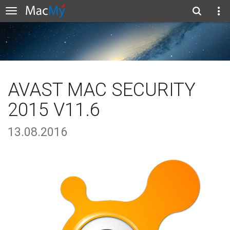
AVAST MAC SECURITY
2015 V11.6
13.08.2016