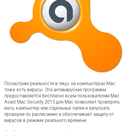
Посмотрим реальности в лицо: на компьютерах Mac
тоже есть вирусы. Эта антивирусная программа
предоставляется бесплатно всем пользователям Mac.
Avast Mac Security 2015 для Mac позволяет проверять
весь компьютер или отдельные папки и запускать
проверки по расписанию и обеспечивает защиту от
вирусов в режиме реального времени.