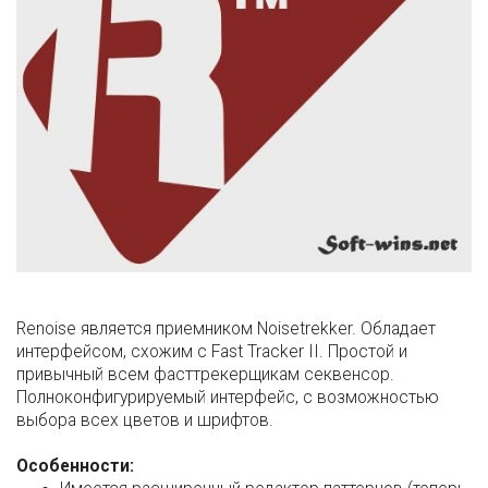
Renoise является приемником Noisetrekker. Обладает
интерфейсом, схожим с Fast Tracker II. Простой и
привычный всем фасттрекерщикам секвенсор.
Полноконфигурируемый интерфейс, с возможностью
выбора всех цветов и шрифтов.
Особенности: