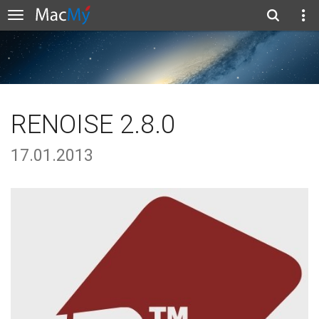
RENOISE 2.8.0
17.01.2013