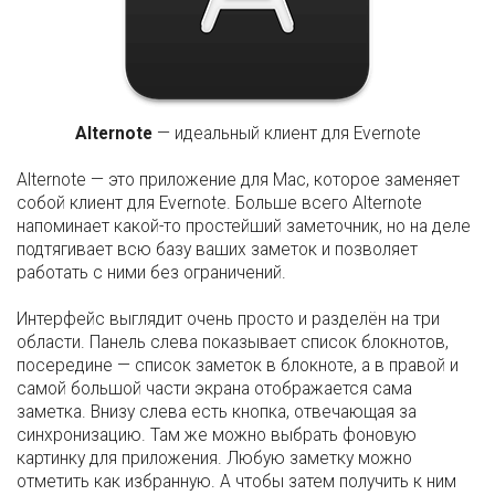
Alternote
— идеальный клиент для Evernote
Alternote — это приложение для Mac, которое заменяет
собой клиент для Evernote. Больше всего Alternote
напоминает какой-то простейший заметочник, но на деле
подтягивает всю базу ваших заметок и позволяет
работать с ними без ограничений.
Интерфейс выглядит очень просто и разделён на три
области. Панель слева показывает список блокнотов,
посередине — список заметок в блокноте, а в правой и
самой большой части экрана отображается сама
заметка. Внизу слева есть кнопка, отвечающая за
синхронизацию. Там же можно выбрать фоновую
картинку для приложения. Любую заметку можно
отметить как избранную. А чтобы затем получить к ним