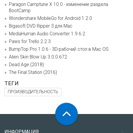
Paragon Camptune X 10.0 - изменение раздела
BootCamp
Wondershare MobileGo for Android 1.2.0
Bigasoft DVD Ripper 3 для Mac
MediaHuman Audio Converter 1.9.6.2
Paws for Trello 2.2.3
BumpTop Pro 1.0.6 - 3D-рабочий стол в Mac OS
Alien Skin Blow Up 3.0.0.672
Dead Age (2018)
The Final Station (2016)
ТЕГИ
ПРОИЗВОДИТЕЛЬНОСТЬ
ИНФОРМАЦИЯ