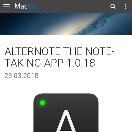
ALTERNOTE THE NOTE-
TAKING APP 1.0.18
23.03.2018