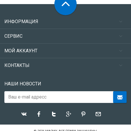
ИНФОРМАЦИЯ
СЕРВИС
МОЙ АККАУНТ
КОНТАКТЫ
НАШИ НОВОСТИ