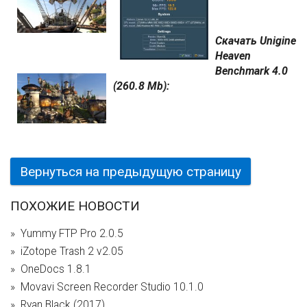
Скачать Unigine
Heaven
Benchmark 4.0
(260.8 Mb):
Вернуться на предыдущую страницу
ПОХОЖИЕ НОВОСТИ
Yummy FTP Pro 2.0.5
iZotope Trash 2 v2.05
OneDocs 1.8.1
Movavi Screen Recorder Studio 10.1.0
Ryan Black (2017)