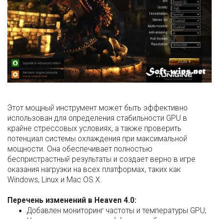
Этот мощный инструмент может быть эффективно
использован для определения стабильности GPU в
крайне стрессовых условиях, а также проверить
потенциал системы охлаждения при максимальной
мощности. Она обеспечивает полностью
беспристрастный результаты и создает верно в игре
оказания нагрузки на всех платформах, таких как
Windows, Linux и Mac OS X.
Перечень изменений в Heaven 4.0:
Добавлен мониторинг частоты и температуры GPU;