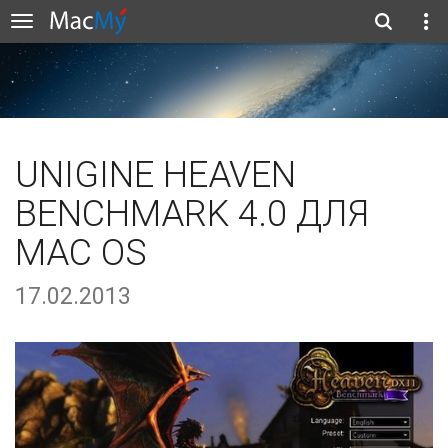
UNIGINE HEAVEN
BENCHMARK 4.0 ДЛЯ
MAC OS
17.02.2013