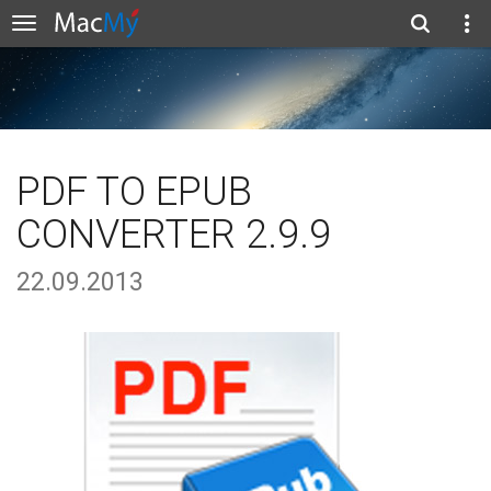
PDF TO EPUB
CONVERTER 2.9.9
22.09.2013