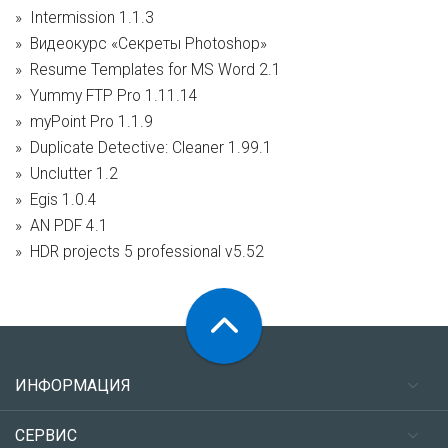
Intermission 1.1.3
Видеокурс «Секреты Photoshop»
Resume Templates for MS Word 2.1
Yummy FTP Pro 1.11.14
myPoint Pro 1.1.9
Duplicate Detective: Cleaner 1.99.1
Unclutter 1.2
Egis 1.0.4
AN PDF 4.1
HDR projects 5 professional v5.52
ИНФОРМАЦИЯ
СЕРВИС