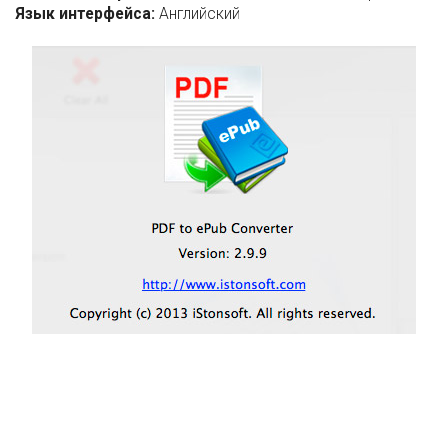
Язык интерфейса:
Английский