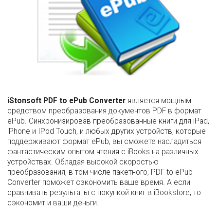
iStonsoft PDF to ePub Converter
является мощным
средством преобразования документов PDF в формат
ePub. Cинхронизировав преобразованные книги для iPad,
iPhone и IPod Touch, и любых других устройств, которые
поддерживают формат ePub, вы сможете насладиться
фантастическим опытом чтения с iBooks на различных
устройствах. Обладая высокой скоростью
преобразования, в том числе пакетного, PDF to ePub
Converter поможет сэкономить ваше время. А если
сравнивать результаты с покупкой книг в iBookstore, то
сэкономит и ваши деньги.