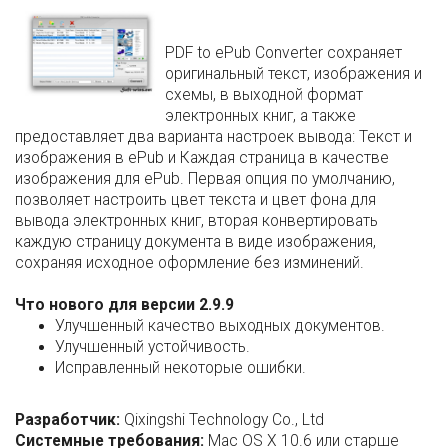
PDF to ePub Converter сохраняет
оригинальный текст, изображения и
схемы, в выходной формат
электронных книг, а также
предоставляет два варианта настроек вывода: Текст и
изображения в ePub и Каждая страница в качестве
изображения для ePub. Первая опция по умолчанию,
позволяет настроить цвет текста и цвет фона для
вывода электронных книг, вторая конвертировать
каждую страницу документа в виде изображения,
сохраняя исходное оформление без изминений.
Что нового для версии 2.9.9
Улучшенный качество выходных документов.
Улучшенный устойчивость.
Исправленный некоторые ошибки.
Разработчик:
Qixingshi Technology Co., Ltd
Системные требования:
Mac OS X 10.6 или старше