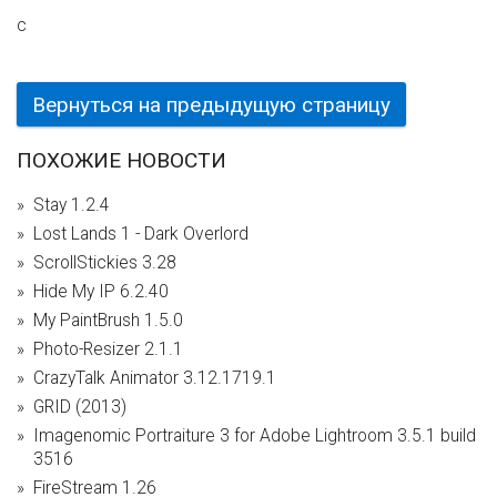
c
Вернуться на предыдущую страницу
ПОХОЖИЕ НОВОСТИ
Stay 1.2.4
Lost Lands 1 - Dark Overlord
ScrollStickies 3.28
Hide My IP 6.2.40
My PaintBrush 1.5.0
Photo-Resizer 2.1.1
CrazyTalk Animator 3.12.1719.1
GRID (2013)
Imagenomic Portraiture 3 for Adobe Lightroom 3.5.1 build
3516
FireStream 1.26