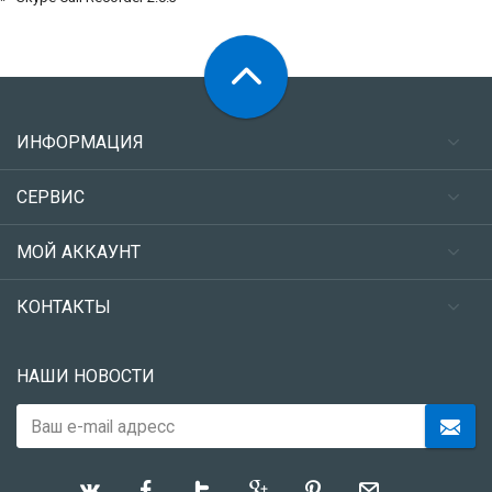
ИНФОРМАЦИЯ
СЕРВИС
МОЙ АККАУНТ
КОНТАКТЫ
НАШИ НОВОСТИ