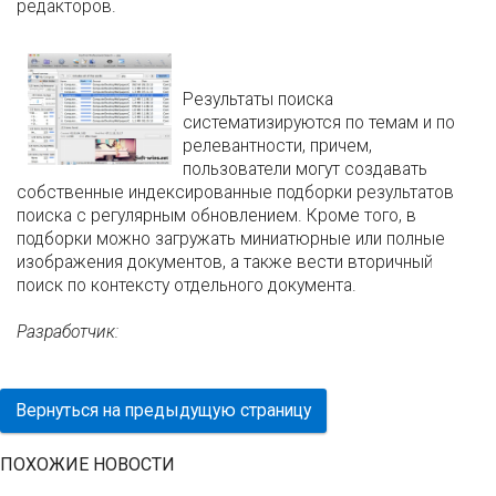
редакторов.
Результаты поиска
систематизируются по темам и по
релевантности, причем,
пользователи могут создавать
собственные индексированные подборки результатов
поиска с регулярным обновлением. Кроме того, в
подборки можно загружать миниатюрные или полные
изображения документов, а также вести вторичный
поиск по контексту отдельного документа.
Разработчик:
Вернуться на предыдущую страницу
ПОХОЖИЕ НОВОСТИ