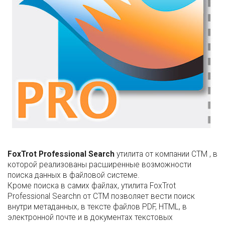
FoxTrot Professional Search
утилита от компании CTM , в
которой реализованы расширенные возможности
поиска данных в файловой системе.
Кроме поиска в самих файлах, утилита FoxTrot
Professional Searchn от CTM позволяет вести поиск
внутри метаданных, в тексте файлов PDF, HTML, в
электронной почте и в документах текстовых