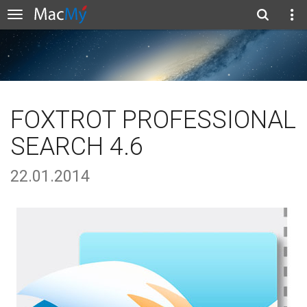
FOXTROT PROFESSIONAL
SEARCH 4.6
22.01.2014