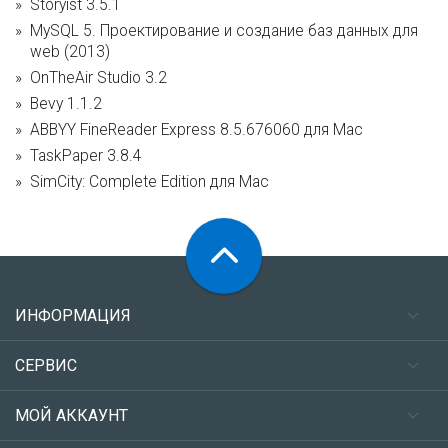
Storyist 3.5.1
MySQL 5. Проектирование и создание баз данных для
web (2013)
OnTheAir Studio 3.2
Bevy 1.1.2
ABBYY FineReader Express 8.5.676060 для Mac
TaskPaper 3.8.4
SimCity: Complete Edition для Mac
ИНФОРМАЦИЯ
СЕРВИС
МОЙ АККАУНТ