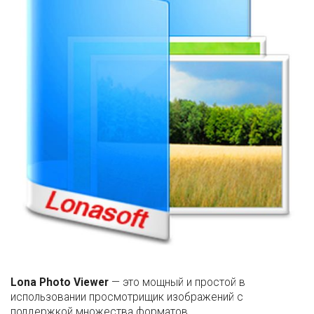
Lona Photo Viewer
— это мощный и простой в
использовании просмотрищик изображений с
поддержкой множества форматов.