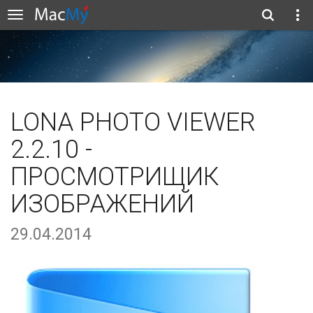
LONA PHOTO VIEWER
2.2.10 -
ПРОСМОТРИЩИК
ИЗОБРАЖЕНИЙ
29.04.2014