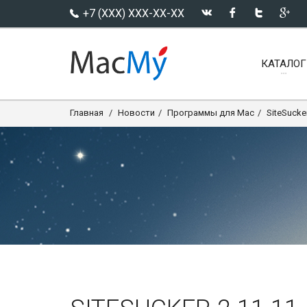
+7 (XXX) XXX-XX-XX
КАТАЛОГ
Главная
Новости
Программы для Mac
SiteSucker