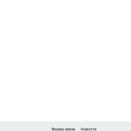
Форма связи
Новости