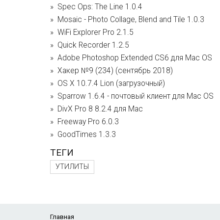
Spec Ops: The Line 1.0.4
Mosaic - Photo Collage, Blend and Tile 1.0.3
WiFi Explorer Pro 2.1.5
Quick Recorder 1.2.5
Adobe Photoshop Extended CS6 для Mac OS
Хакер №9 (234) (сентябрь 2018)
OS X 10.7.4 Lion (загрузочный)
Sparrow 1.6.4 - почтовый клиент для Mac OS
DivX Pro 8 8.2.4 для Mac
Freeway Pro 6.0.3
GoodTimes 1.3.3
ТЕГИ
УТИЛИТЫ
Главная