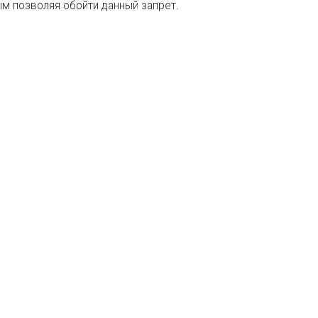
мым позволяя обойти данный запрет.