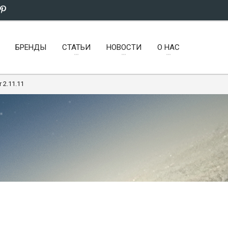
БРЕНДЫ
СТАТЬИ
НОВОСТИ
О НАС
 2.11.11