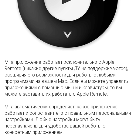
Mira приложение работает исключительно с Apple
Remote (никакие другие пульты ДУ не поддерживаются),
расширяя его возможности для работы с любыми
программами на вашем Mac. Если вы можете управлять
приложениями с помошью мыши и клавиатуры, то вы
можете заставить их работать с Apple Remote.
Mira автоматически определяет, какое приложение
работает и сопоставит его с правильным персональными
настройками. Любые настройки могут быть
переназначены для удобства вашей работы с
конкретным приложением.