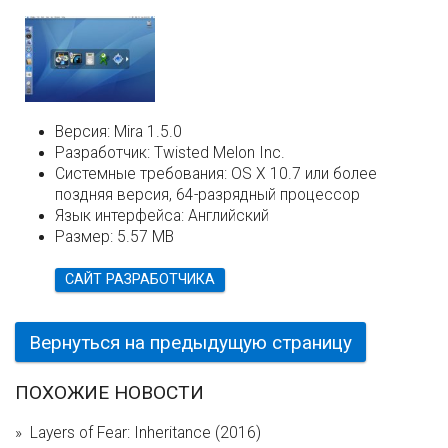
Версия:
Mira 1.5.0
Разработчик:
Twisted Melon Inc.
Системные требования:
OS X 10.7 или более
поздняя версия, 64-разрядный процессор
Язык интерфейса:
Английский
Размер:
5.57 MB
САЙТ РАЗРАБОТЧИКА
Вернуться на предыдущую страницу
ПОХОЖИЕ НОВОСТИ
Layers of Fear: Inheritance (2016)