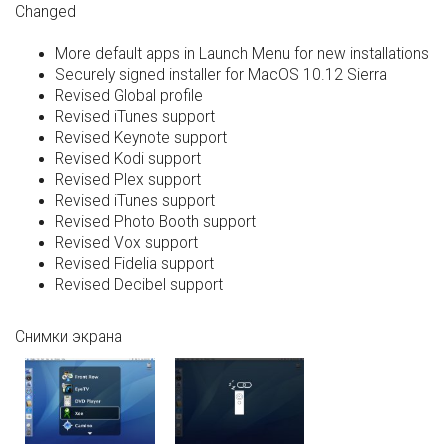
Changed
More default apps in Launch Menu for new installations
Securely signed installer for MacOS 10.12 Sierra
Revised Global profile
Revised iTunes support
Revised Keynote support
Revised Kodi support
Revised Plex support
Revised iTunes support
Revised Photo Booth support
Revised Vox support
Revised Fidelia support
Revised Decibel support
Снимки экрана