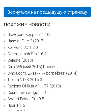
Вернуться на предыдущую страницу
ПОХОЖИЕ НОВОСТИ
Graveyard Keeper v.1.102
Hand of Fate 2 (2017)
Koi Pond 3D 1.2.0
Cinemagraph Pro 1.6.2
Celeste (2018)
Chip №5 (май 2015) Россия
Lynda.com. Дизайн инфографики (2014)
Tuxera NTFS 2015.3
Regions Of Ruin v.1.1.77 (2018)
Countdown widget 6.3
Secret Folder Pro 9.5
Hear 1.1.6