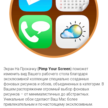
Экран На Прокачку (
Pimp Your Screen
) поможет
изменить вид Вашего рабочего стола благодаря
эксклюзивной коллекции специально созданных
фоновых рисунков и обоев, объединенных в категории. В
Вашем распоряжении огромный выбор фоновых
рисунков – от минималистичных до абстрактных.
Уникальные обои сделают Ваш Mac более
привлекательным и по-настоящему эксклюзивным.