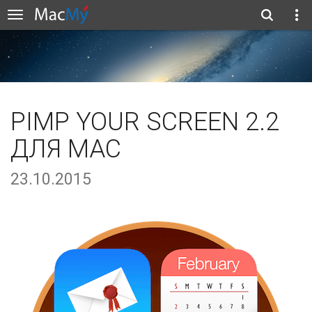
PIMP YOUR SCREEN 2.2
ДЛЯ MAC
23.10.2015