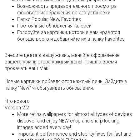
Возможность предварительного просмотра
фонового изображения до его установки
Папки Popular, New, Favorites
Постоянные обновления галереи
Голосуйте за картинки, которые вам нравятся
больше всего и добавляйте их в папку Favorites
Внесите цвета в вашу жизнь, меняйте оформление
вашего компьютера каждый день! Пришло время
прокачать ваш Мак!
Новые картинки добавляются каждый день. Зайдите в
папку “New” чтобы увидеть обновления.
Что нового
Version 2.2
More retina wallpapers for almost all types of devices:
discover and enjoy NEW crisp and sharp-looking
images added every day!
Important performance and stability fixes for fast and