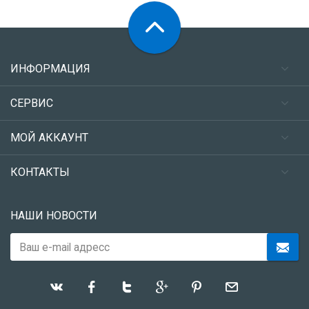
ИНФОРМАЦИЯ
СЕРВИС
МОЙ АККАУНТ
КОНТАКТЫ
НАШИ НОВОСТИ