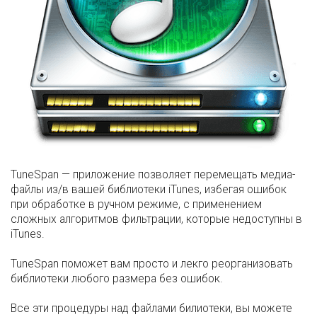
TuneSpan — приложение позволяет перемещать медиа-
файлы из/в вашей библиотеки iTunes, избегая ошибок
при обработке в ручном режиме, с применением
сложных алгоритмов фильтрации, которые недоступны в
iTunes.
TuneSpan поможет вам просто и лекго реорганизовать
библиотеки любого размера без ошибок.
Все эти процедуры над файлами билиотеки, вы можете