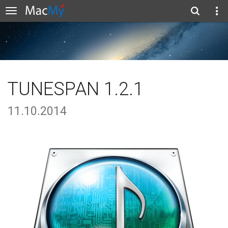
TUNESPAN 1.2.1
11.10.2014