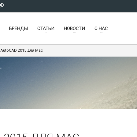
БРЕНДЫ
СТАТЬИ
НОВОСТИ
О НАС
 AutoCAD 2015 для Mac