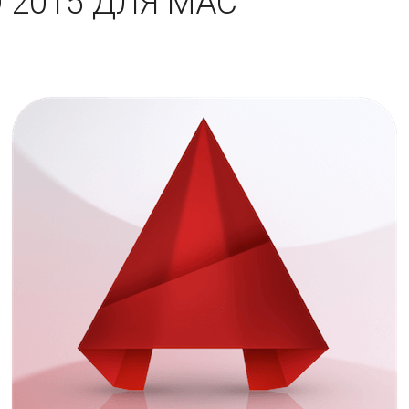
 2015 ДЛЯ MAC