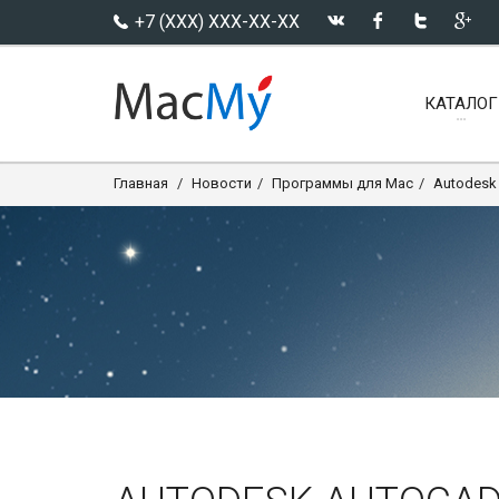
+7 (XXX) XXX-XX-XX
КАТАЛОГ
Главная
Новости
Программы для Mac
Autodesk