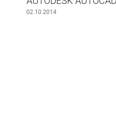
AUTODESK AUTOCAD
02.10.2014