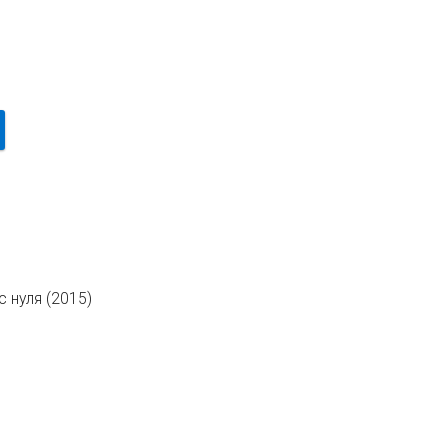
с нуля (2015)