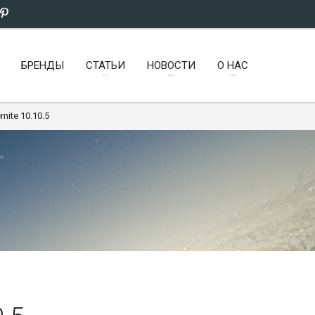
БРЕНДЫ
СТАТЬИ
НОВОСТИ
О НАС
mite 10.10.5