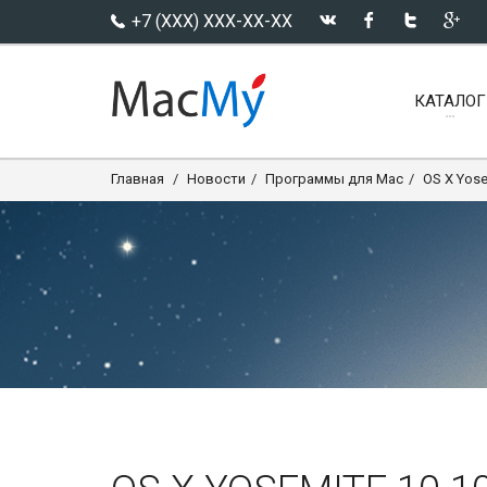
+7 (XXX) XXX-XX-XX
КАТАЛОГ
Главная
Новости
Программы для Mac
OS X Yose