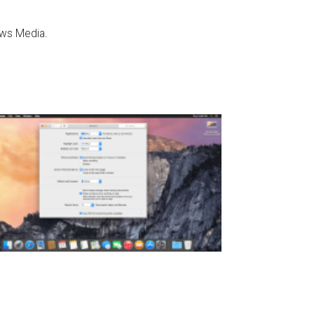
ws Media.