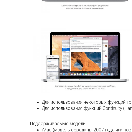
Для использования некоторых функций тр
Для использования функций Continuity (Han
Поддерживаемые модели:
iMac (модель середины 2007 года или нов