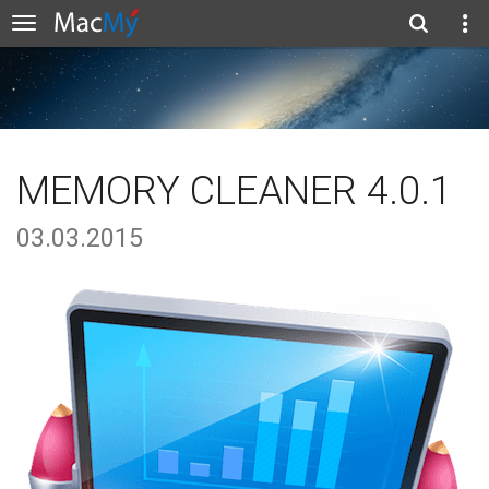
MEMORY CLEANER 4.0.1
03.03.2015