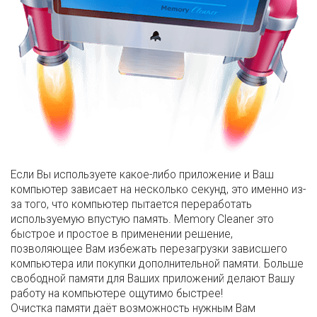
Если Вы используете какое-либо приложение и Ваш
компьютер зависает на несколько секунд, это именно из-
за того, что компьютер пытается переработать
используемую впустую память. Memory Cleaner это
быстрое и простое в применении решение,
позволяющее Вам избежать перезагрузки зависшего
компьютера или покупки дополнительной памяти. Больше
свободной памяти для Ваших приложений делают Вашу
работу на компьютере ощутимо быстрее!
Очистка памяти даёт возможность нужным Вам