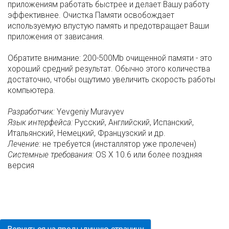
приложениям работать быстрее и делает Вашу работу
эффективнее. Очистка Памяти освобождает
используемую впустую память и предотвращает Ваши
приложения от зависания.
Обратите внимание: 200-500Mb очищенной памяти - это
хороший средний результат. Обычно этого количества
достаточно, чтобы ощутимо увеличить скорость работы
компьютера.
Разработчик:
Yevgeniy Muravyev
Язык интерфейса:
Русский, Английский, Испанский,
Итальянский, Немецкий, Французский и др.
Лечение:
не требуется (инсталлятор уже пролечен)
Системные требования:
OS X 10.6 или более поздняя
версия