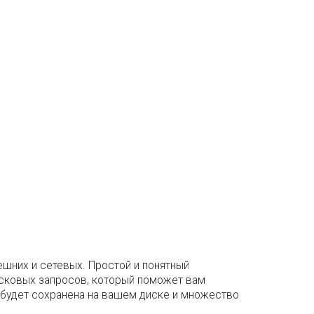
нешних и сетевых. Простой и понятный
исковых запросов, который поможет вам
о будет сохранена на вашем диске и множество