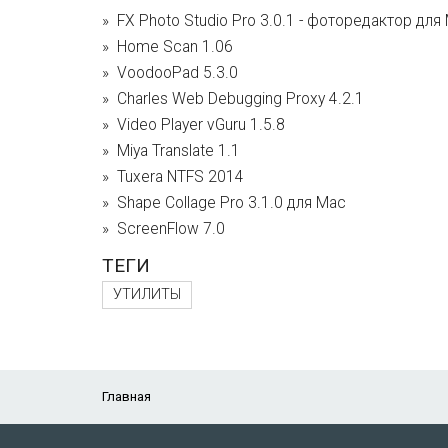
FX Photo Studio Pro 3.0.1 - фоторедактор для
Home Scan 1.06
VoodooPad 5.3.0
Charles Web Debugging Proxy 4.2.1
Video Player vGuru 1.5.8
Miya Translate 1.1
Tuxera NTFS 2014
Shape Collage Pro 3.1.0 для Mac
ScreenFlow 7.0
ТЕГИ
УТИЛИТЫ
Главная