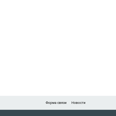
Форма связи
Новости