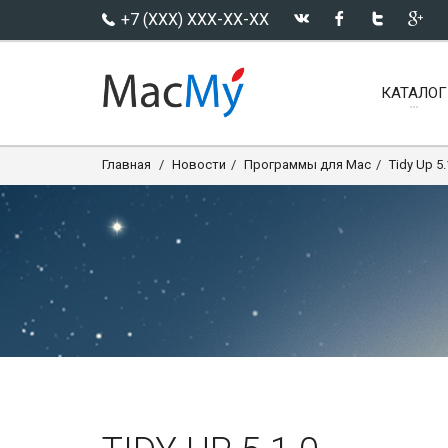
+7 (XXX) XXX-XX-XX
КАТАЛОГ
Главная
Новости
Программы для Mac
Tidy Up 5.