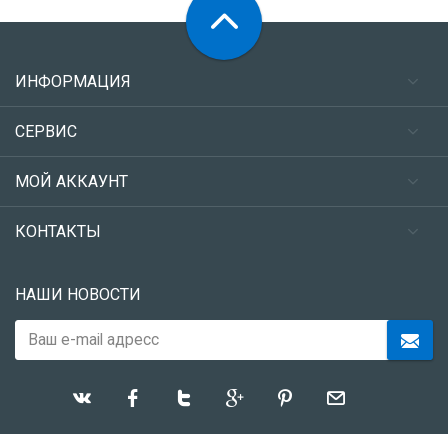
ИНФОРМАЦИЯ
СЕРВИС
МОЙ АККАУНТ
КОНТАКТЫ
НАШИ НОВОСТИ