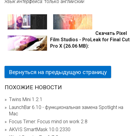
Язык интерфейса:
только английский
Скачать Pixel
Film Studios - ProLeak for Final Cut
Pro X (26.06 MB):
Вернуться на предыдущую страницу
ПОХОЖИЕ НОВОСТИ
Twins Mini 1.2.1
LaunchBar 6.10 - функциональная замена Spotlight на
Mac
Focus Timer: Focus mind on work 2.8
AKVIS SmartMask 10.0.2330