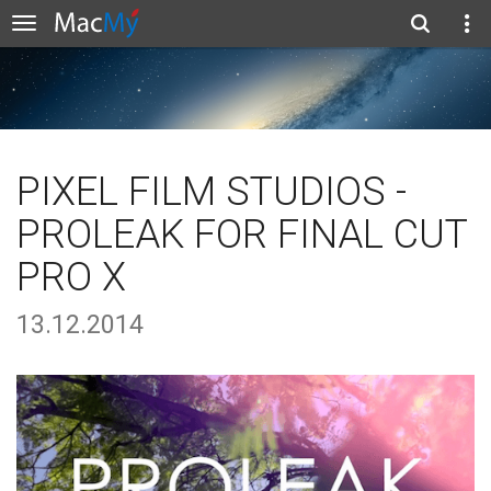
PIXEL FILM STUDIOS -
PROLEAK FOR FINAL CUT
PRO X
13.12.2014