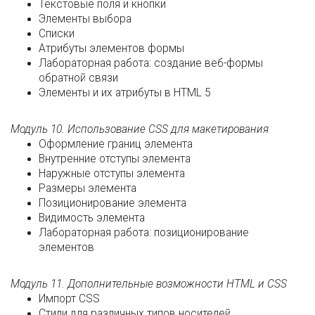
Текстовые поля и кнопки
Элементы выбора
Списки
Атрибуты элементов формы
Лабораторная работа: создание веб-формы
обратной связи
Элементы и их атрибуты в HTML 5
Модуль 10. Использование CSS для макетирования
Оформление границ элемента
Внутренние отступы элемента
Наружные отступы элемента
Размеры элемента
Позиционирование элемента
Видимость элемента
Лабораторная работа: позиционирование
элементов
Модуль 11. Дополнительные возможности HTML и CSS
Импорт CSS
Стили для различных типов носителей