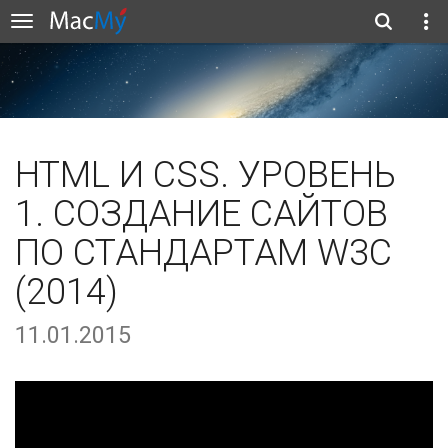
HTML И CSS. УРОВЕНЬ
1. СОЗДАНИЕ САЙТОВ
ПО СТАНДАРТАМ W3C
(2014)
11.01.2015