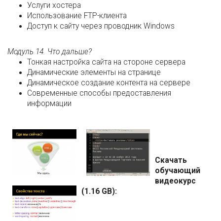
Услуги хостера
Использование FTP-клиента
Доступ к сайту через проводник Windows
Модуль 14. Что дальше?
Тонкая настройка сайта на стороне сервера
Динамические элементы на странице
Динамическое создание контента на сервере
Современные способы предоставления
информации
Скачать
обучающий
видеокурс
(1.16 GB):