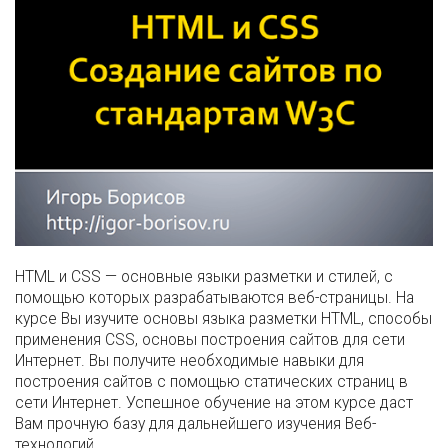
HTML и CSS — основные языки разметки и стилей, с
помощью которых разрабатываются веб-страницы. На
курсе Вы изучите основы языка разметки HTML, способы
применения CSS, основы построения сайтов для сети
Интернет. Вы получите необходимые навыки для
построения сайтов с помощью статических страниц в
сети Интернет. Успешное обучение на этом курсе даст
Вам прочную базу для дальнейшего изучения Веб-
технологий.