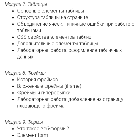
Модуль 7. Таблицы
Основные элементы таблицы
Структура таблицы на странице
Объединение ячеек. Типичные ошибки при работе с
таблицами
CSS свойства элементов таблиц
Дополнительные элементы таблицы
Лабораторная работа: оформление табличных
данных
Модуль 8. Фреймы
История фреймов
Вложенные фреймы (iframe)
Фреймы и гиперссылки
Лабораторная работа: добавление на страницу
плавающего фрейма
Модуль 9. Формы
Что такое веб-формы?
Элемент form