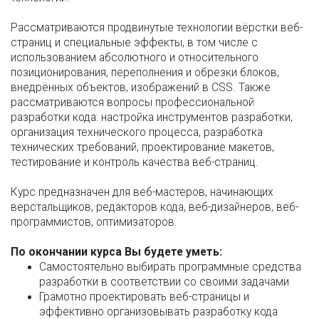
Рассматриваются продвинутые технологии вёрстки веб-
страниц и специальные эффекты, в том числе с
использованием абсолютного и относительного
позиционирования, переполнения и обрезки блоков,
внедрённых объектов, изображений в CSS. Также
рассматриваются вопросы профессиональной
разработки кода: настройка инструментов разработки,
организация технического процесса, разработка
технических требований, проектирование макетов,
тестирование и контроль качества веб-страниц.
Курс предназначен для веб-мастеров, начинающих
верстальщиков, редакторов кода, веб-дизайнеров, веб-
программистов, оптимизаторов.
По окончании курса Вы будете уметь:
Cамостоятельно выбирать программные средства
разработки в соответствии со своими задачами
Грамотно проектировать веб-страницы и
эффективно организовывать разработку кода