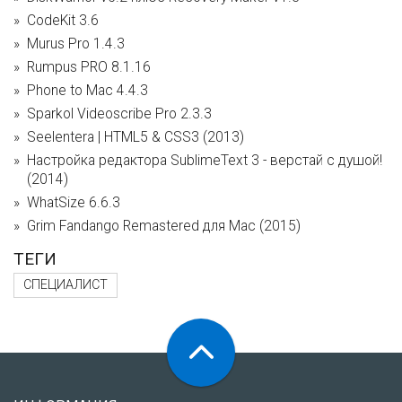
CodeKit 3.6
Murus Pro 1.4.3
Rumpus PRO 8.1.16
Phone to Mac 4.4.3
Sparkol Videoscribe Pro 2.3.3
Seelentera | HTML5 & CSS3 (2013)
Настройка редактора SublimeText 3 - верстай с душой!
(2014)
WhatSize 6.6.3
Grim Fandango Remastered для Mac (2015)
ТЕГИ
СПЕЦИАЛИСТ