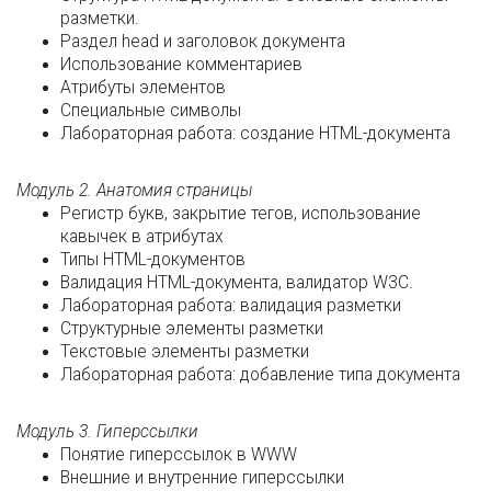
разметки.
Раздел head и заголовок документа
Использование комментариев
Атрибуты элементов
Специальные символы
Лабораторная работа: создание HTML-документа
Модуль 2. Анатомия страницы
Регистр букв, закрытие тегов, использование
кавычек в атрибутах
Типы HTML-документов
Валидация HTML-документа, валидатор W3C.
Лабораторная работа: валидация разметки
Структурные элементы разметки
Текстовые элементы разметки
Лабораторная работа: добавление типа документа
Модуль 3. Гиперссылки
Понятие гиперссылок в WWW
Внешние и внутренние гиперссылки