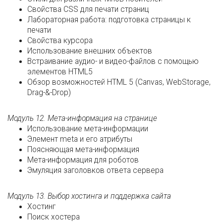
Свойства CSS для печати страниц
Лабораторная работа: подготовка страницы к
печати
Свойства курсора
Использование внешних объектов
Встраивание аудио- и видео-файлов с помощью
элементов HTML5
Обзор возможностей HTML 5 (Canvas, WebStorage,
Drag-&-Drop)
Модуль 12. Мета-информация на странице
Использование мета-информации
Элемент meta и его атрибуты
Поясняющая мета-информация
Мета-информация для роботов
Эмуляция заголовков ответа сервера
Модуль 13. Выбор хостинга и поддержка сайта
Хостинг
Поиск хостера