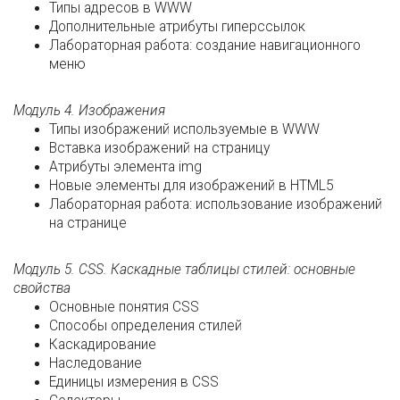
Типы адресов в WWW
Дополнительные атрибуты гиперссылок
Лабораторная работа: создание навигационного
меню
Модуль 4. Изображения
Типы изображений используемые в WWW
Вставка изображений на страницу
Атрибуты элемента img
Новые элементы для изображений в HTML5
Лабораторная работа: использование изображений
на странице
Модуль 5. CSS. Каскадные таблицы стилей: основные
свойства
Основные понятия CSS
Способы определения стилей
Каскадирование
Наследование
Единицы измерения в CSS