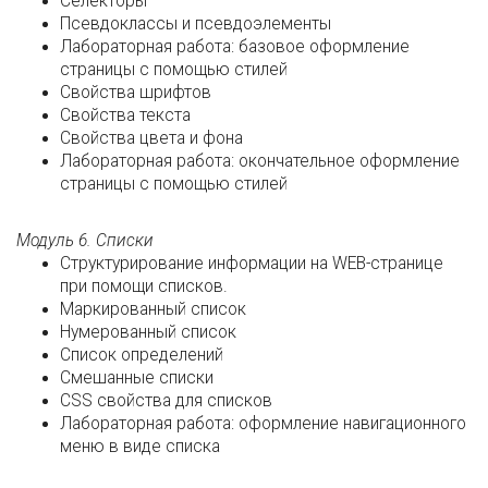
Селекторы
Псевдоклассы и псевдоэлементы
Лабораторная работа: базовое оформление
страницы с помощью стилей
Свойства шрифтов
Свойства текста
Свойства цвета и фона
Лабораторная работа: окончательное оформление
страницы с помощью стилей
Модуль 6. Списки
Структурирование информации на WEB-странице
при помощи списков.
Маркированный список
Нумерованный список
Список определений
Смешанные списки
CSS свойства для списков
Лабораторная работа: оформление навигационного
меню в виде списка