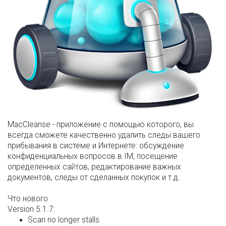
MacCleanse - приложение с помощью которого, вы
всегда сможете качественно удалить следы вашего
прибывания в системе и Интернете: обсуждение
конфиденциальных вопросов в IM, посещение
определенных сайтов, редактирование важных
документов, следы от сделанных покупок и т.д.
Что нового
Version 5.1.7:
Scan no longer stalls