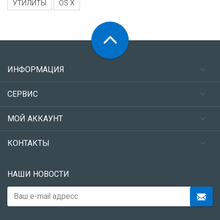
УТИЛИТЫ
OS X
ИНФОРМАЦИЯ
СЕРВИС
МОЙ АККАУНТ
КОНТАКТЫ
НАШИ НОВОСТИ