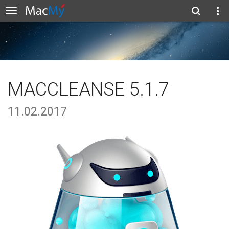
MACCLEANSE 5.1.7
11.02.2017