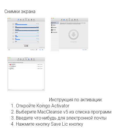
Снимки экрана
Инструкция по активации:
Откройте Koingo Activator
Выберите MacCleanse v5 из списка программ
Введите что-нибудь для электронной почты
Нажмите кнопку Save Lic кнопку