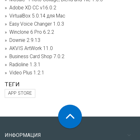
Adobe XD CC v16.0.2
VirtualBox 5.0.14 для Mac
Easy Voice Changer 1.0.3
Winclone 6 Pro 6.2.2
Downie 2.9.13
AKVIS ArtWork 11.0
Business Card Shop 7.0.2
Radioline 1.3.1
Video Plus 1.2.1
ТЕГИ
APP STORE
ИНФОРМАЦИЯ