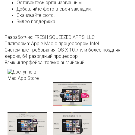
Оставайтесь организованным!
Добавляйте фото в свои закладки!
Скачивайте фото!
Видео поддержка.
Разработчик:
FRESH SQUEEZED APPS, LLC
Платформа:
Apple Mac с процессором Intel
Системные требования:
OS X 10.7 или более поздняя
версия, 64-разрядный процессор
Язык интерфейса:
только английский