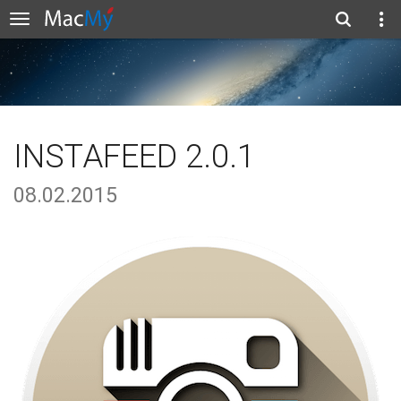
INSTAFEED 2.0.1
08.02.2015