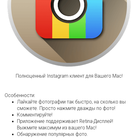
Полноценный Instagram клиент для Вашего Mac!
Особенности:
Лайкайте фотографии так быстро, на сколько вы
сможете. Просто нажмите дважды по фото!
Комментируйте!
Приложение поддерживает Retina-Дисплей!
Выжмите максимум из вашего Mac!
Обнаружение популярных фото.