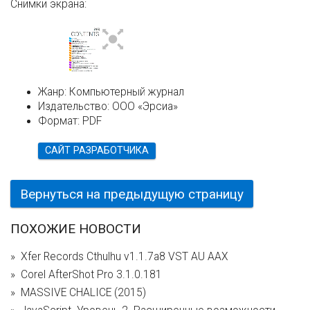
Снимки экрана:
Жанр:
Компьютерный журнал
Издательство:
ООО «Эрсиа»
Формат:
PDF
САЙТ РАЗРАБОТЧИКА
Вернуться на предыдущую страницу
ПОХОЖИЕ НОВОСТИ
Xfer Records Cthulhu v1.1.7a8 VST AU AAX
Corel AfterShot Pro 3.1.0.181
MASSIVE CHALICE (2015)