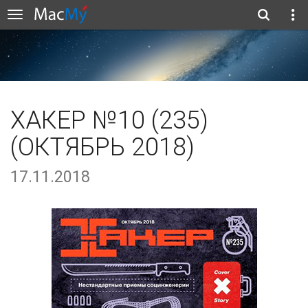
ХАКЕР №10 (235)
(ОКТЯБРЬ 2018)
17.11.2018