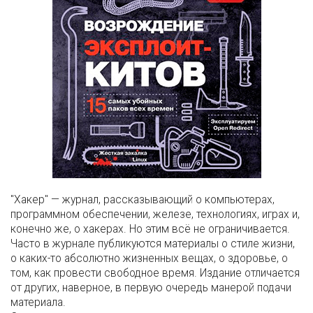
"Хакер" — журнал, рассказывающий о компьютерах,
программном обеспечении, железе, технологиях, играх и,
конечно же, о хакерах. Но этим всё не ограничивается.
Часто в журнале публикуются материалы о стиле жизни,
о каких-то абсолютно жизненных вещах, о здоровье, о
том, как провести свободное время. Издание отличается
от других, наверное, в первую очередь манерой подачи
материала.