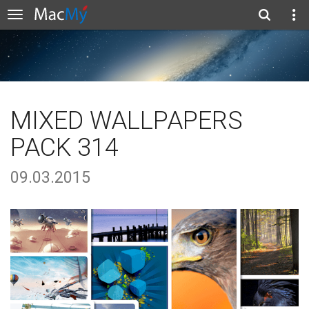
MIXED WALLPAPERS
PACK 314
09.03.2015