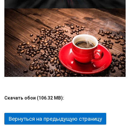
Скачать обои (106.32 MB):
Вернуться на предыдущую страницу