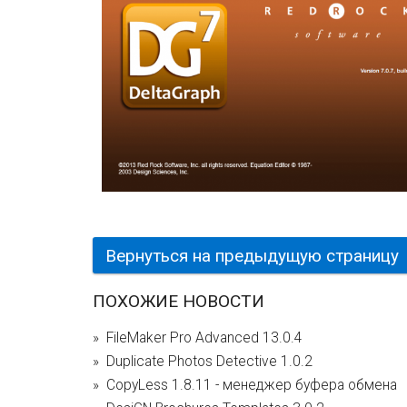
Вернуться на предыдущую страницу
ПОХОЖИЕ НОВОСТИ
FileMaker Pro Advanced 13.0.4
Duplicate Photos Detective 1.0.2
CopyLess 1.8.11 - менеджер буфера обмена