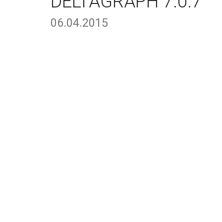
DELTAGRAPH 7.0.7
06.04.2015