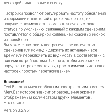
легко добавлять новые к списку.
Настройки позволяют регулировать частоту обновления
информации в текстовой строке. Более того, вы
получаете возможность изменить значок в строке
статуса по умолчанию, связанный с каждым сценарием:
поставляется с обширной коллекцией красивых иконок
из icons8.com.
Вы можете настроить неограниченное количество
сценариев или команд и держать их активными все
время или переключить их видимость в соответствии с
вашими потребностями. Для того, чтобы изменить их
порядок в строке состояния, просто изменить их в окне
настроек простым перетаскиванием.
Внимание!
Text Bar ограничен свободным пространством в вашем
MenuBar, которое зависит от разрешения экрана и
отображаемым количеством других элементов .
Что нового:
Version 3.2.96: