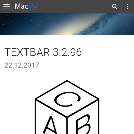
TEXTBAR 3.2.96
22.12.2017