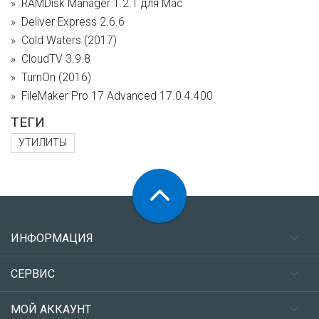
RAMDisk Manager 1.2.1 для Mac
Deliver Express 2.6.6
Cold Waters (2017)
CloudTV 3.9.8
TurnOn (2016)
FileMaker Pro 17 Advanced 17.0.4.400
ТЕГИ
УТИЛИТЫ
ИНФОРМАЦИЯ
СЕРВИС
МОЙ АККАУНТ