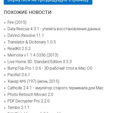
ПОХОЖИЕ НОВОСТИ
Fire (2015)
Data Rescue 4.3.1 - утилита восстановления данных
DaVinci Resolve 11.1
Translator & Dictionary 1.0.5
ReadKit 2.5.2
Memoria v.1.1.4.0336 (2013)
Live Home 3D: Standard Edition 3.5.3
BumpTop Pro 1.0.6 - 3D-рабочий стол в Mac OS
Pacifist 3.6.1
Хакер №6 (197) (июнь 2015)
Cathode 2.4.1 - эмулятор старого терминала для Mac
Photo Retouch Movavi 2.0
PDF Decrypter Pro 2.2.0
Tembo 2.1.1