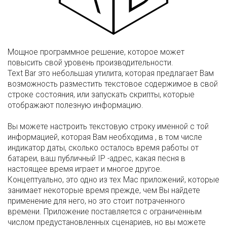
Мощное программное решение, которое может
повысить свой уровень производительности.
Text Bar это небольшая утилита, которая предлагает Вам
возможность разместить текстовое содержимое в свой
строке состояния, или запускать скрипты, которые
отображают полезную информацию.
Вы можете настроить текстовую строку именной с той
информацией, которая Вам необходима , в том числе
индикатор даты, сколько осталось время работы от
батареи, ваш публичный IP -адрес, какая песня в
настоящее время играет и многое другое.
Концептуально, это одно из тех Mac приложений, которые
занимает некоторые время прежде, чем Вы найдете
применение для него, но это стоит потраченного
времени. Приложение поставляется с ограниченным
числом предустановленных сценариев, но вы можете