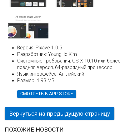
Версия:
Pixave 1.0.5
Разработчик:
YoungHo Kim
Системные требования:
OS X 10.10 или более
поздняя версия, 64-разрядный процессор
Язык интерфейса:
Английский
Размер:
4.93 MB
СМОТРЕТЬ В APP STORE
Вернуться на предыдущую страницу
ПОХОЖИЕ НОВОСТИ