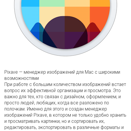
Pixave — менеджер изображений для Mac с широкими
возможностями
При работе с большим количеством изображений встает
вопрос их эффективной организации и просмотра. Это
важно для тех, кто связан с дизайном, оформлением, и
просто людей, любящих, когда все разложено по
полочкам. Именно для этого и создан менеджер
изображений Pixave, в котором не только удобно хранить
и просматривать картинки, но и сортировать их,
редактировать, экспортировать в различные форматы и