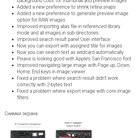
background color for thumbnail and preview images
Added a new preference to shrink retina snaps
Added a new preference to generate preview image
option for RAW images
Improved importing alias file in referenced library
mode and all images in sub-directories
Improved search result panel User interface
Now you can export with assigned title for images
Now you can search text as wildcard automatically
Pixave is looking good with Apple’s San Francisco font
Improved navigating large image with Page up, Down,
Home, End keys in image viewer
Fixed a problem where search result didn't work
correctly with 2-bytes text
Fixed a problem where export image with core image
filters
Снимки экрана