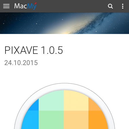
PIXAVE 1.0.5
24.10.2015