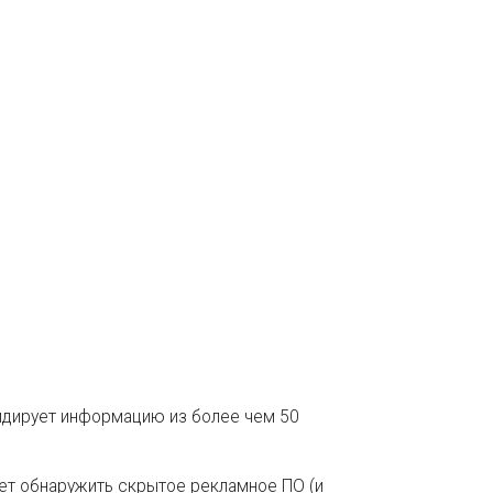
лидирует информацию из более чем 50
ет обнаружить скрытое рекламное ПО (и