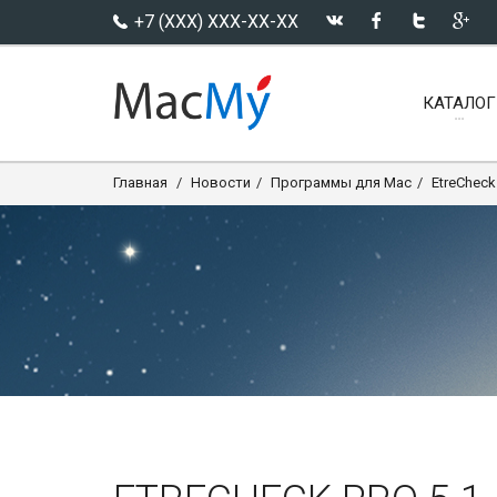
+7 (XXX) XXX-XX-XX
КАТАЛОГ
Главная
Новости
Программы для Mac
EtreCheck 