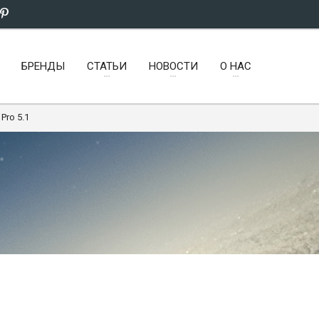
БРЕНДЫ
СТАТЬИ
НОВОСТИ
О НАС
Pro 5.1