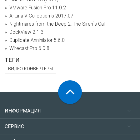
VMware Fusion Pro 11.0.2
Arturia V Collection 5 2017.07
Nightmares from the Deep 2: The Siren`s Call
DockView 2.1.3
Duplicate Annihilator 5.6.0
Wirecast Pro 6.0.8
ТЕГИ
ВИДЕО КОНВЕРТЕРЫ
ИНФОРМАЦИЯ
СЕРВИС