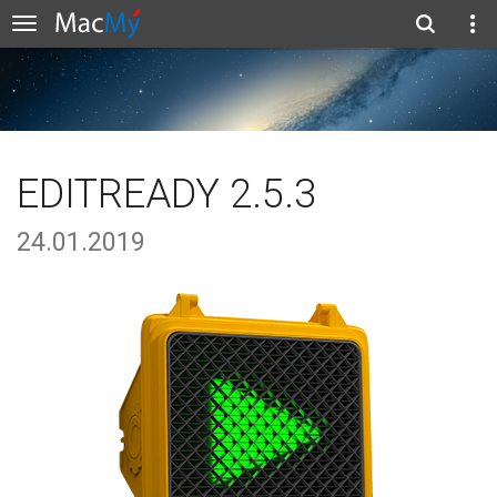
EDITREADY 2.5.3
24.01.2019