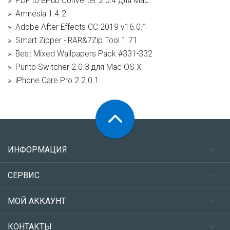
PDF to ePub Converter 2.6.4 для Mac
Amnesia 1.4.2
Adobe After Effects CC 2019 v16.0.1
Smart Zipper - RAR&7Zip Tool 1.71
Best Mixed Wallpapers Pack #331-332
Punto Switcher 2.0.3 для Mac OS X
iPhone Care Pro 2.2.0.1
ИНФОРМАЦИЯ
СЕРВИС
МОЙ АККАУНТ
КОНТАКТЫ