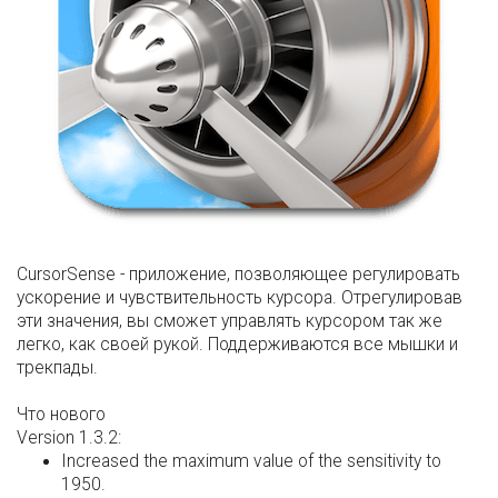
CursorSense - приложение, позволяющее регулировать
ускорение и чувствительность курсора. Отрегулировав
эти значения, вы сможет управлять курсором так же
легко, как своей рукой. Поддерживаются все мышки и
трекпады.
Что нового
Version 1.3.2:
Increased the maximum value of the sensitivity to
1950.