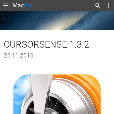
CURSORSENSE 1.3.2
26.11.2016