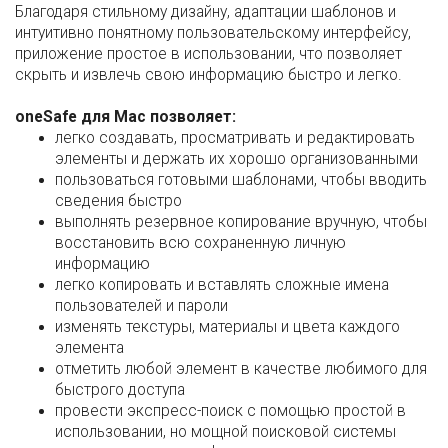
Благодаря стильному дизайну, адаптации шаблонов и
интуитивно понятному пользовательскому интерфейсу,
приложение простое в использовании, что позволяет
скрыть и извлечь свою информацию быстро и легко.
oneSafe для Mac позволяет:
легко создавать, просматривать и редактировать
элементы и держать их хорошо организованными
пользоваться готовыми шаблонами, чтобы вводить
сведения быстро
выполнять резервное копирование вручную, чтобы
восстановить всю сохраненную личную
информацию
легко копировать и вставлять сложные имена
пользователей и пароли
изменять текстуры, материалы и цвета каждого
элемента
отметить любой элемент в качестве любимого для
быстрого доступа
провести экспресс-поиск с помощью простой в
использовании, но мощной поисковой системы