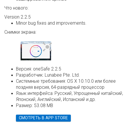
Что нового:
Version 2.2.5
Minor bug fixes and improvements.
Снимки экрана:
Версия:
oneSafe 2.2.5
Разработчик:
Lunabee Pte. Ltd.
Системные требования:
OS X 10.10.0 или более
поздняя версия, 64-разрядный процессор
Язык интерфейса:
Русский, Упрощенный китайский,
Японский, Английский, Испанский и др.
Размер:
53.08 MB
СМОТРЕТЬ В APP STORE