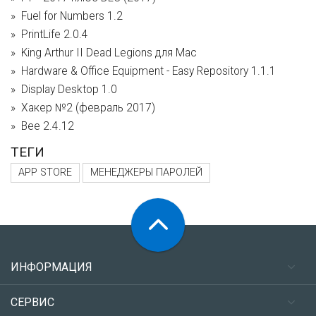
Fuel for Numbers 1.2
PrintLife 2.0.4
King Arthur II Dead Legions для Mac
Hardware & Office Equipment - Easy Repository 1.1.1
Display Desktop 1.0
Хакер №2 (февраль 2017)
Bee 2.4.12
ТЕГИ
APP STORE
МЕНЕДЖЕРЫ ПАРОЛЕЙ
ИНФОРМАЦИЯ
СЕРВИС