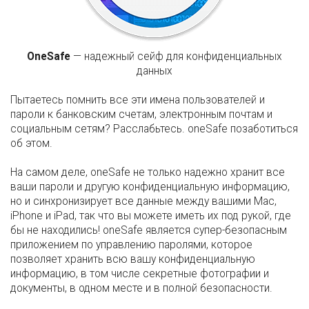
OneSafe
— надежный сейф для конфиденциальных
данных
Пытаетесь помнить все эти имена пользователей и
пароли к банковским счетам, электронным почтам и
социальным сетям? Расслабьтесь. oneSafe позаботиться
об этом.
На самом деле, oneSafe не только надежно хранит все
ваши пароли и другую конфиденциальную информацию,
но и синхронизирует все данные между вашими Mac,
iPhone и iPad, так что вы можете иметь их под рукой, где
бы не находились! oneSafe является супер-безопасным
приложением по управлению паролями, которое
позволяет хранить всю вашу конфиденциальную
информацию, в том числе секретные фотографии и
документы, в одном месте и в полной безопасности.