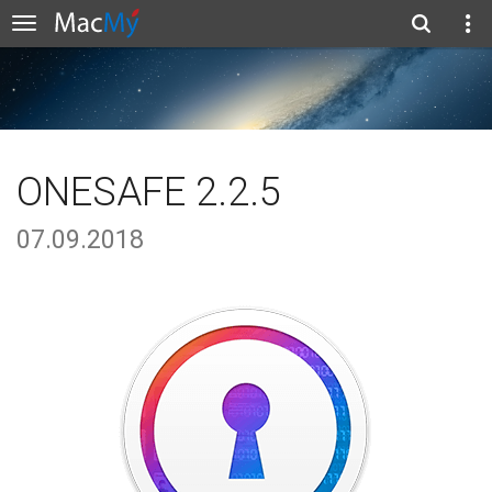
ONESAFE 2.2.5
07.09.2018