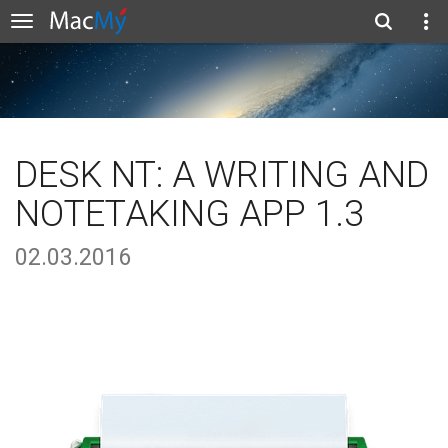
DESK NT: A WRITING AND
NOTETAKING APP 1.3
02.03.2016