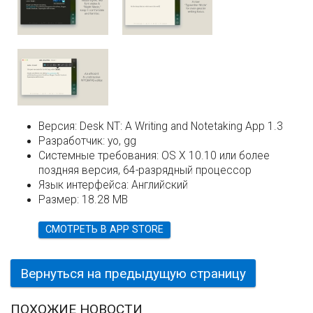
Версия:
Desk NT: A Writing and Notetaking App 1.3
Разработчик:
yo, gg
Системные требования:
OS X 10.10 или более
поздняя версия, 64-разрядный процессор
Язык интерфейса:
Английский
Размер:
18.28 MB
СМОТРЕТЬ В APP STORE
Вернуться на предыдущую страницу
ПОХОЖИЕ НОВОСТИ