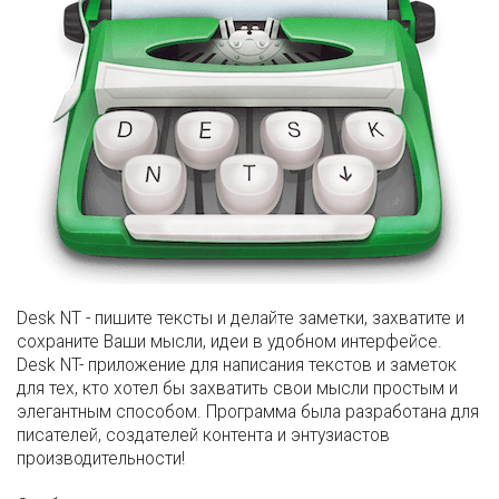
Desk NT - пишите тексты и делайте заметки, захватите и
сохраните Ваши мысли, идеи в удобном интерфейсе.
Desk NT- приложение для написания текстов и заметок
для тех, кто хотел бы захватить свои мысли простым и
элегантным способом. Программа была разработана для
писателей, создателей контента и энтузиастов
производительности!