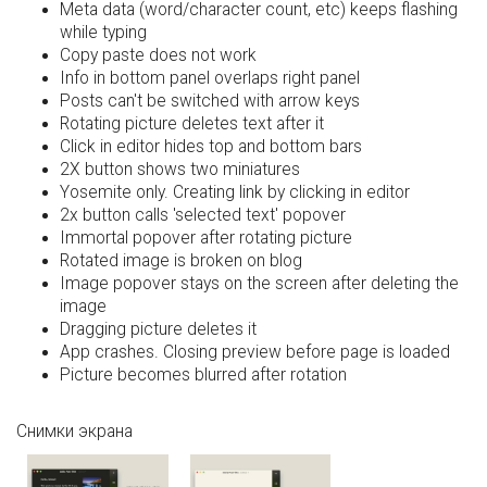
Meta data (word/character count, etc) keeps flashing
while typing
Copy paste does not work
Info in bottom panel overlaps right panel
Posts can't be switched with arrow keys
Rotating picture deletes text after it
Click in editor hides top and bottom bars
2X button shows two miniatures
Yosemite only. Creating link by clicking in editor
2x button calls 'selected text' popover
Immortal popover after rotating picture
Rotated image is broken on blog
Image popover stays on the screen after deleting the
image
Dragging picture deletes it
App crashes. Closing preview before page is loaded
Picture becomes blurred after rotation
Снимки экрана