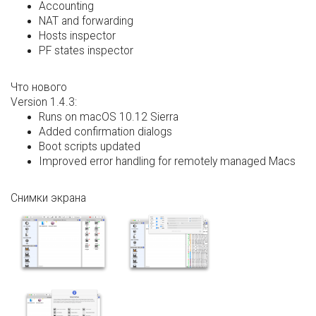
Accounting
NAT and forwarding
Hosts inspector
PF states inspector
Что нового
Version 1.4.3:
Runs on macOS 10.12 Sierra
Added confirmation dialogs
Boot scripts updated
Improved error handling for remotely managed Macs
Снимки экрана