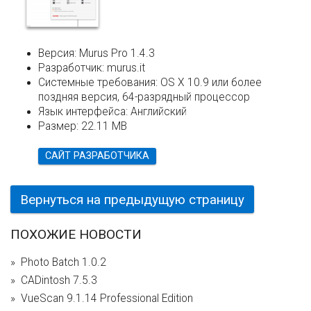
Версия:
Murus Pro 1.4.3
Разработчик:
murus.it
Системные требования:
OS X 10.9 или более
поздняя версия, 64-разрядный процессор
Язык интерфейса:
Английский
Размер:
22.11 MB
САЙТ РАЗРАБОТЧИКА
Вернуться на предыдущую страницу
ПОХОЖИЕ НОВОСТИ
Photo Batch 1.0.2
CADintosh 7.5.3
VueScan 9.1.14 Professional Edition