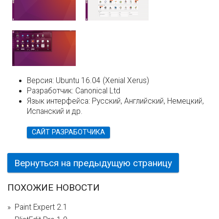
Версия:
Ubuntu 16.04 (Xenial Xerus)
Разработчик:
Canonical Ltd
Язык интерфейса:
Русский, Английский, Немецкий,
Испанский и др.
САЙТ РАЗРАБОТЧИКА
Вернуться на предыдущую страницу
ПОХОЖИЕ НОВОСТИ
Paint Expert 2.1