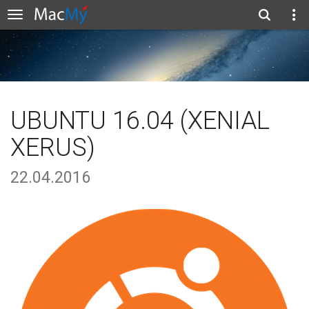
UBUNTU 16.04 (XENIAL
XERUS)
22.04.2016