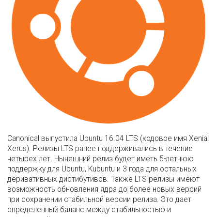
Canonical выпустила Ubuntu 16.04 LTS (кодовое имя Xenial
Xerus). Релизы LTS ранее поддерживались в течение
четырех лет. Нынешний релиз будет иметь 5-летнюю
поддержку для Ubuntu, Kubuntu и 3 года для остальных
деривативных дистибутивов. Также LTS-релизы имеют
возможность обновления ядра до более новых версий
при сохранении стабильной версии релиза. Это дает
определенный баланс между стабильностью и