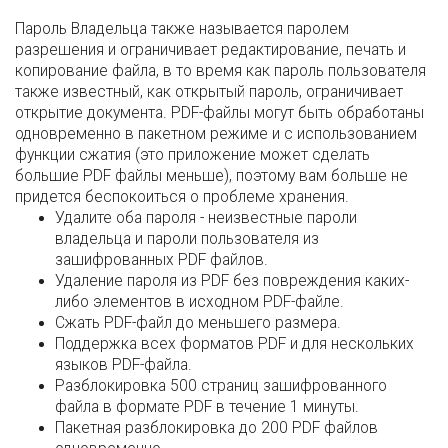
Пароль Владельца также называется паролем
разрешения и ограничивает редактирование, печать и
копирование файла, в то время как пароль пользователя
также известный, как открытый пароль, ограничивает
открытие документа. PDF-файлы могут быть обработаны
одновременно в пакетном режиме и с использованием
функции сжатия (это приложение может сделать
большие PDF файлы меньше), поэтому вам больше не
придется беспокоиться о проблеме хранения.
Удалите оба пароля - неизвестные пароли
владельца и пароли пользователя из
зашифрованных PDF файлов.
Удаление пароля из PDF без повреждения каких-
либо элементов в исходном PDF-файле.
Сжать PDF-файл до меньшего размера.
Поддержка всех форматов PDF и для нескольких
языков PDF-файла.
Разблокировка 500 страниц зашифрованного
файла в формате PDF в течение 1 минуты.
Пакетная разблокировка до 200 PDF файлов