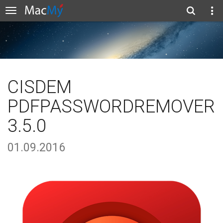
CISDEM
PDFPASSWORDREMOVER
3.5.0
01.09.2016