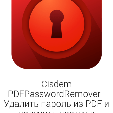
Cisdem
PDFPasswordRemover -
Удалить пароль из PDF и