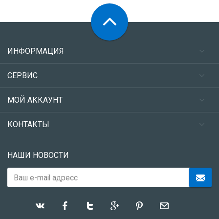
ИНФОРМАЦИЯ
СЕРВИС
МОЙ АККАУНТ
КОНТАКТЫ
НАШИ НОВОСТИ