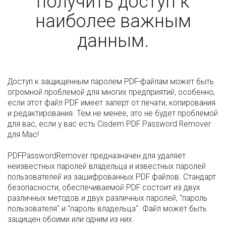
получить доступ к
наиболее важным
данным.
Доступ к защищенным паролем PDF-файлам может быть
огромной проблемой для многих предприятий, особенно,
если этот файл PDF имеет заперт от печати, копирования
и редактирования. Тем не менее, это не будет проблемой
для вас, если у вас есть Cisdem PDF Password Remover
для Mac!
PDFPasswordRemover предназначен для удаляет
неизвестных паролей владельца и известных паролей
пользователей из зашифрованных PDF файлов. Стандарт
безопасности, обеспечиваемой PDF состоит из двух
различных методов и двух различных паролей, "пароль
пользователя" и "пароль владельца". Файл может быть
защищен обоими или одним из них.