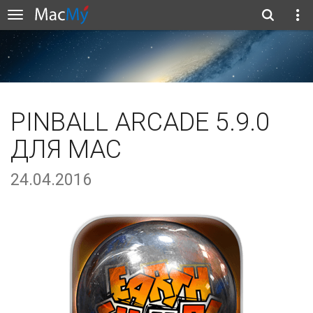
PINBALL ARCADE 5.9.0
ДЛЯ MAC
24.04.2016