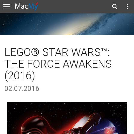
LEGO® STAR WARS™:
THE FORCE AWAKENS
(2016)
02.07.2016