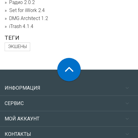
Радио 2.0.2
Set for iWork 2.4
DMG Architect 1.2
iTrash 4.1.4
ТЕГИ
ЭКШЕНЫ
ИНФОРМАЦИЯ
СЕРВИС
МОЙ АККАУНТ
КОНТАКТЫ