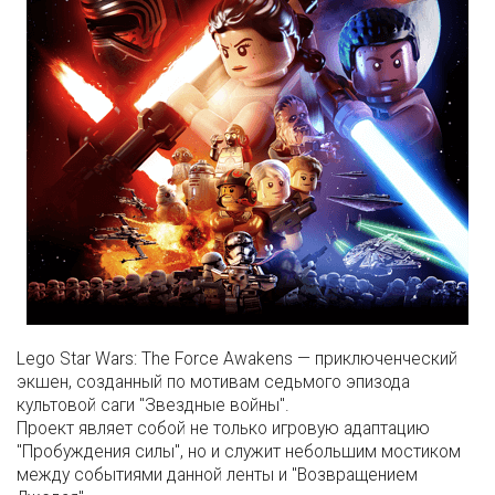
Lego Star Wars: The Force Awakens — приключенческий
экшен, созданный по мотивам седьмого эпизода
культовой саги "Звездные войны".
Проект являет собой не только игровую адаптацию
"Пробуждения силы", но и служит небольшим мостиком
между событиями данной ленты и "Возвращением