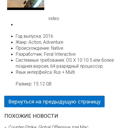
video
Год выпуска:
2016
Жанр:
Action, Adventure
Происхождение:
Native
Разработчик:
Feral Interactive
Системные требования:
OS X 10.10.5 или более
поздняя версия, 64-разрядный процессор
Язык интерфейса:
Rus + Multi
Размер:
15.12 GB
Вернуться на предыдущую страницу
ПОХОЖИЕ НОВОСТИ
Counter-Strike: Global Offensive для Mac