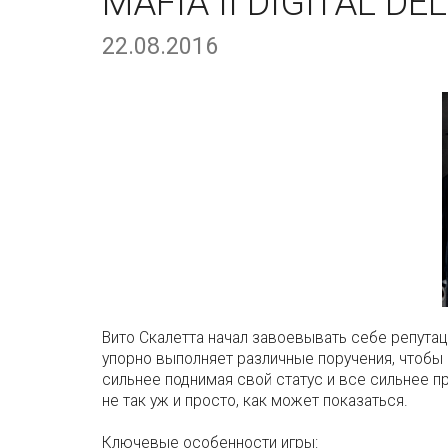
MAFIA II DIGITAL DE
22.08.2016
Вито Скалетта начал завоевывать себе репутац
упорно выполняет различные поручения, чтобы
сильнее поднимая свой статус и все сильнее 
не так уж и просто, как может показаться.
Ключевые особенности игры: