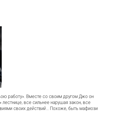
свою работу». Вместе со своим другом Джо он
 лестнице, все сильнее нарушая закон, все
ствиями своих действий… Похоже, быть мафиози