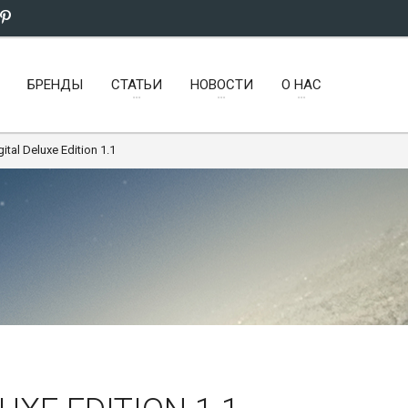
БРЕНДЫ
СТАТЬИ
НОВОСТИ
О НАС
gital Deluxe Edition 1.1