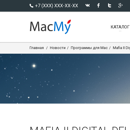
+7 (XXX) XXX-XX-XX
КАТАЛОГ
Главная
Новости
Программы для Mac
Mafia II Di