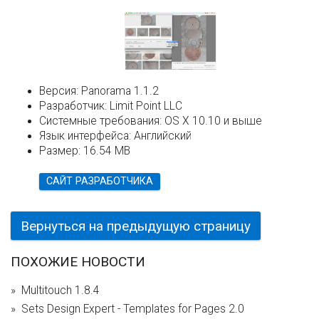
Версия:
Panorama 1.1.2
Разработчик:
Limit Point LLC
Системные требования:
OS X 10.10 и выше
Язык интерфейса:
Английский
Размер:
16.54 MB
САЙТ РАЗРАБОТЧИКА
Вернуться на предыдущую страницу
ПОХОЖИЕ НОВОСТИ
Multitouch 1.8.4
Sets Design Expert - Templates for Pages 2.0