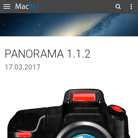
PANORAMA 1.1.2
17.03.2017