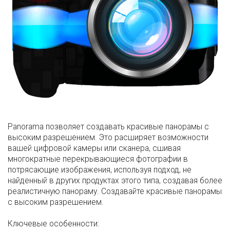
Panorama позволяет создавать красивые панорамы с
высоким разрешением. Это расширяет возможности
вашей цифровой камеры или сканера, сшивая
многократные перекрывающиеся фотографии в
потрясающие изображения, используя подход, не
найденный в других продуктах этого типа, создавая более
реалистичную панораму. Создавайте красивые панорамы
с высоким разрешением.
Ключевые особенности: