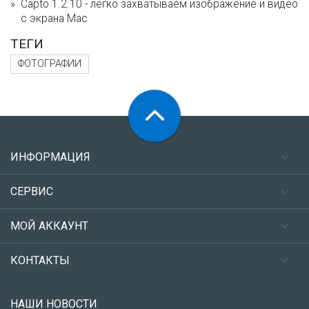
Capto 1.2.10 - легко захватываем изображение и видео
с экрана Mac
ТЕГИ
ФОТОГРАФИИ
ИНФОРМАЦИЯ
СЕРВИС
МОЙ АККАУНТ
КОНТАКТЫ
НАШИ НОВОСТИ