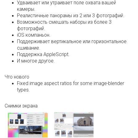
Удваивает или утраивает поле охвата вашей
камеры.
Реалистичные панорамы из 2 или 3 фотографий.
Возможность смешать наборы из более 3
фотографий.
iOS компаньон.
Поддерживает вертикальное или горизонтальное
сшивание.
Поддержка AppleScript.
И многое другое.
Что нового
Fixed image aspect ratios for some image-blender
types.
Снимки экрана