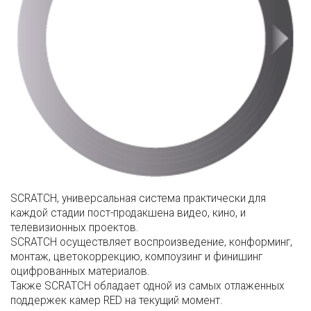
SCRATCH, универсальная система практически для
каждой стадии пост-продакшена видео, кино, и
телевизионных проектов.
SCRATCH осуществляет воспроизведение, конформинг,
монтаж, цветокоррекцию, компоузинг и финишинг
оцифрованных материалов.
Также SCRATCH обладает одной из самых отлаженных
поддержек камер RED на текущий момент.