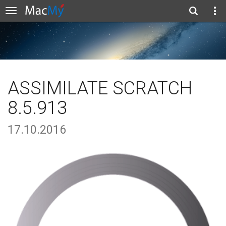
ASSIMILATE SCRATCH
8.5.913
17.10.2016