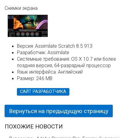
Снимки экрана
Версия:
Assimilate Scratch 8.5.913
Разработчик:
Assimilate
Системные требования:
OS X 10.7 или более
поздняя версия, 64-разрядный процессор
Язык интерфейса:
Английский
Размер:
246 MB
САЙТ РАЗРАБОТЧИКА
Вернуться на предыдущую страницу
ПОХОЖИЕ НОВОСТИ