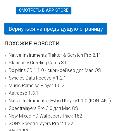
СМОТРЕТЬ В APP STORE
Вернуться на предыдущую страницу
ПОХОЖИЕ НОВОСТИ
Native Instruments Traktor & Scratch Pro 2.11
Stationery Greeting Cards 3.0.1
Dolphins 3D 1.1.0 - скринсейвер для Mac OS
Syncios Data Recovery 1.2.1
Music Paradise Player 1.0.2
Astropad 1.3.1
Native Instruments - Hybrid Keys v1.1.0 (KONTAKT)
Spectralayers Pro 3.0 для Mac OS
New Mixed HD Wallpapers Pack 182
SONY SpectraLayers Pro 2.1.32