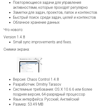
Повторяющиеся задачи для управления
активностями, которые проходят регулярно
Заметки для задач, проектов, папок и контекстов
Быстрый поиск среди задач, целей и контекстов
Облачное хранение данных
Что нового:
Version 1.4.8
Small sync improvements and fixes.
Снимки экрана:
Версия:
Chaos Control 1.4.8
Разработчик:
Dmitriy Tarasov
Системные требования:
OS X 10.6.6 или более
поздняя версия, 64-разрядный процессор
Язык интерфейса:
Русский, Английский
Размер:
53.49 MB