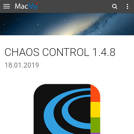
CHAOS CONTROL 1.4.8
18.01.2019