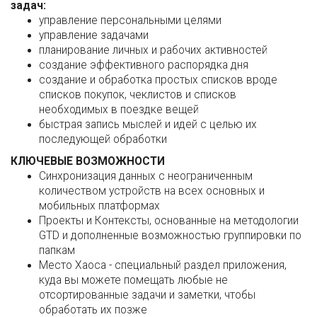
задач:
управление персональными целями
управление задачами
планирование личных и рабочих активностей
создание эффективного распорядка дня
создание и обработка простых списков вроде
списков покупок, чеклистов и списков
необходимых в поездке вещей
быстрая запись мыслей и идей с целью их
последующей обработки
КЛЮЧЕВЫЕ ВОЗМОЖНОСТИ
Синхронизация данных с неограниченным
количеством устройств на всех основных и
мобильных платформах
Проекты и Контексты, основанные на методологии
GTD и дополненные возможностью группировки по
папкам
Место Хаоса - специальный раздел приложения,
куда вы можете помещать любые не
отсортированные задачи и заметки, чтобы
обработать их позже