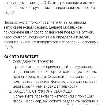
основанным на методе GTD, это приложение является
прекрасным инструментом планирования для занятых
людей.
Независимо от того, управляете ли вы бизнесом,
запускаете новый сервис, делаете мобильное
приложение или просто планируете поездку в отпуск,
Хаос-контроль поможет вам в определении целей,
организации ваших приоритетов и управлении списками
задач.
КАК ЭТО РАБОТАЕТ
СОЗДАВАЙТЕ ПРОЕКТЫ
Проект - это цель и привязанный к нему список
задач, выполнение которого ведет к достижению
нужного результата. Создавайте неограниченное
количество проектов, фиксируя, тем самым, свои
цели в различных видах деятельности
СОЗДАЙТЕ СТРУКТУРУ СВОИХ ДЕЛ
Организуйте проекты по категориям с помощью
папок. Например, вы можете разделить рабочие и