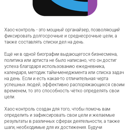
Хаос-контроль - это мощный органайзер, позволяющий
фиксировать долгосрочные и среднесрочные цели, а
также составлять списки дел на день.
Ещё ни в одной биографии выдающегося бизнесмена,
политика или артиста не было написано, что он достиг
успеха благодаря использованию ежедневника,
календаря, методик тайм-менеджмента или списка задач
на день. Если и есть какая-то отличительная черта
успешных людей, эффективно распоряжающихся своим
временем, то это способность чётко определять свои
цели.
Хаос-контроль создан для того, чтобы помочь вам
определить и зафиксировать свои цели и желаемые
результаты в различных сферах деятельности, а также
шаги, необходимые для их достижения. Будучи