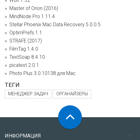
Wolf 1.52
Master of Orion (2016)
MindNode Pro 1.11.4
Stellar Phoenix Mac Data Recovery 5.0.0.5
OptimPrefs 1.1
STRAFE (2017)
FilmTag 1.4.0
TextSoap 8.4.10
picatext 2.0.1
Photo Plus 3.0.10138 для Mac
ТЕГИ
МЕНЕДЖЕР ЗАДАЧ
ОРГАНАЙЗЕРЫ
ИНФОРМАЦИЯ