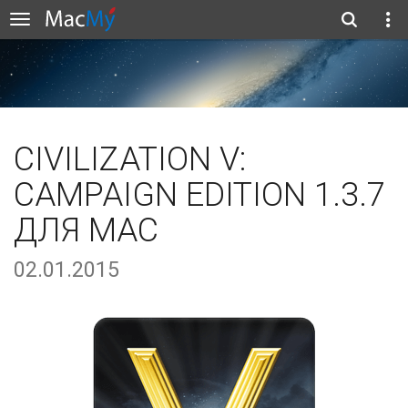
CIVILIZATION V:
CAMPAIGN EDITION 1.3.7
ДЛЯ MAC
02.01.2015