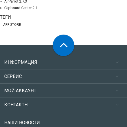
AirParrot 2.7.3
Clipboard Center 2.1
ТЕГИ
APP STORE
ИНФОРМАЦИЯ
СЕРВИС
МОЙ АККАУНТ
КОНТАКТЫ
НАШИ НОВОСТИ