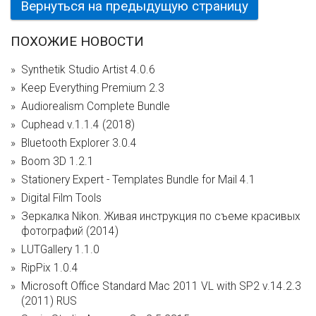
Вернуться на предыдущую страницу
ПОХОЖИЕ НОВОСТИ
Synthetik Studio Artist 4.0.6
Keep Everything Premium 2.3
Audiorealism Complete Bundle
Cuphead v.1.1.4 (2018)
Bluetooth Explorer 3.0.4
Boom 3D 1.2.1
Stationery Expert - Templates Bundle for Mail 4.1
Digital Film Tools
Зеркалка Nikon. Живая инструкция по съеме красивых
фотографий (2014)
LUTGallery 1.1.0
RipPix 1.0.4
Microsoft Office Standard Mac 2011 VL with SP2 v.14.2.3
(2011) RUS