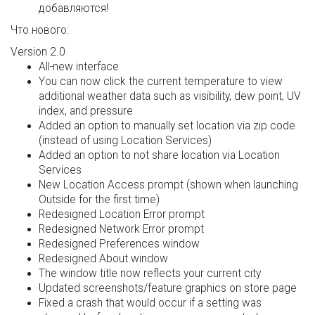
добавляются!
Что нового:
Version 2.0
All-new interface
You can now click the current temperature to view
additional weather data such as visibility, dew point, UV
index, and pressure
Added an option to manually set location via zip code
(instead of using Location Services)
Added an option to not share location via Location
Services
New Location Access prompt (shown when launching
Outside for the first time)
Redesigned Location Error prompt
Redesigned Network Error prompt
Redesigned Preferences window
Redesigned About window
The window title now reflects your current city
Updated screenshots/feature graphics on store page
Fixed a crash that would occur if a setting was