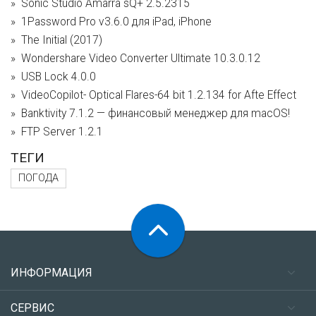
Sonic Studio Amarra sQ+ 2.5.2315
1Password Pro v3.6.0 для iPad, iPhone
The Initial (2017)
Wondershare Video Converter Ultimate 10.3.0.12
USB Lock 4.0.0
VideoCopilot- Optical Flares-64 bit 1.2.134 for Afte Effect
Banktivity 7.1.2 — финансовый менеджер для macOS!
FTP Server 1.2.1
ТЕГИ
ПОГОДА
ИНФОРМАЦИЯ
СЕРВИС