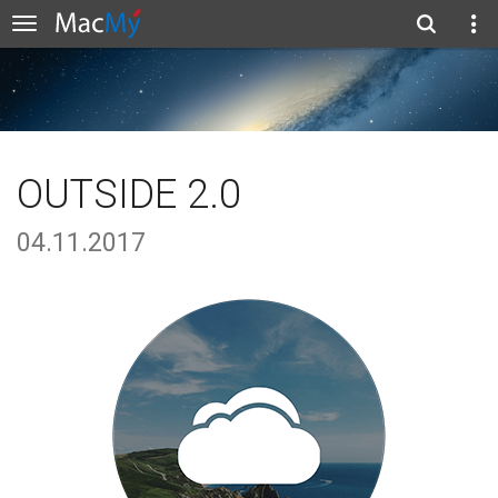
OUTSIDE 2.0
04.11.2017