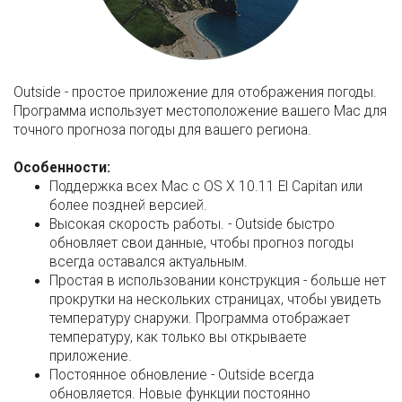
Outside - простое приложение для отображения погоды.
Программа использует местоположение вашего Mac для
точного прогноза погоды для вашего региона.
Особенности:
Поддержка всех Mac с OS X 10.11 El Capitan или
более поздней версией.
Высокая скорость работы. - Outside быстро
обновляет свои данные, чтобы прогноз погоды
всегда оставался актуальным.
Простая в использовании конструкция - больше нет
прокрутки на нескольких страницах, чтобы увидеть
температуру снаружи. Программа отображает
температуру, как только вы открываете
приложение.
Постоянное обновление - Outside всегда
обновляется. Новые функции постоянно