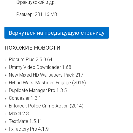
Французский и др.
Размер:
231.16 MB
Вернуться на предыдущую страницу
ПОХОЖИЕ НОВОСТИ
Piccure Plus 2.5.0.64
Ummy Video Downloader 1.68
New Mixed HD Wallpapers Pack 217
Hybrid Wars: Mashines Engage (2016)
Duplicate Manager Pro 1.3.5
Concealer 1.3.1
Enforcer: Police Crime Action (2014)
Maxel 2.3
TextMate 1.5.11
FxFactory Pro 4.1.9