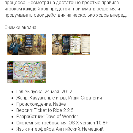
процесса. Несмотря на достаточно простые правила,
игрокам каждый ход предстоит принимать решения, и
продумывать свои действия на несколько ходов вперед.
Снимки экрана
Год выпуска:
24 мая. 2012
Жанр:
Казуальные игры, Инди, Стратегии
Происхождение:
Native
Версия:
Ticket to Ride 2.2.5
Разработчик:
Days of Wonder
Системные требования:
OS X version 10.8+
Язык интерфейса:
Английский, Немецкий,