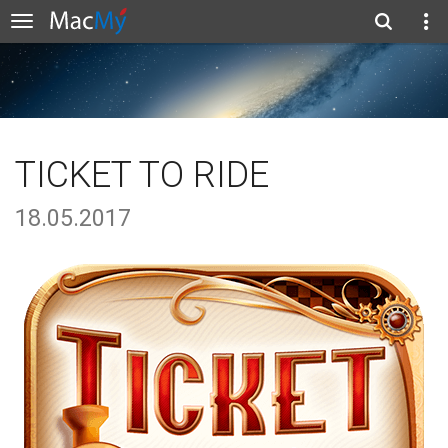
TICKET TO RIDE
18.05.2017