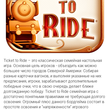
Ticket to Ride – это классическая семейная настольная
игра. Основная цель игроков - объездить как можно
большее число городов Северной Америки. Собирая
разные карточки вагонов, и выполняя указанные на них
предписания, игроки, зарабатывают дополнительные
победные очки, что в свою очередь делает ближе
долгожданную победу. Ticket to Ride семейная игра с
достаточно понятными правилами не требующая долгого
освоения. Огромный плюс данного бордгейма состоит в
простоте освоения и "напряженности" игрового