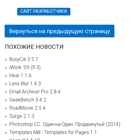
САЙТ РАЗРАБОТЧИКА
Вернуться на предыдущую страницу
ПОХОЖИЕ НОВОСТИ
BusyCal 3.5.7
iWork '09 (9.3)
Hear 1.1.6
Lens Blur 1.4.3
Email Archiver Pro 2.8.4
GeekBench 3.4.2
RoadMovie 2.5.4
Surge 2.1.3
Photoshop CC. Один-на-Один. Продвинутый (2014)
Templates Mill - Templates for Pages 1.1