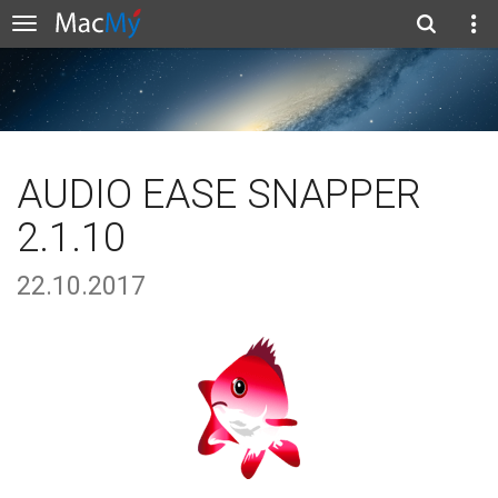
AUDIO EASE SNAPPER
2.1.10
22.10.2017