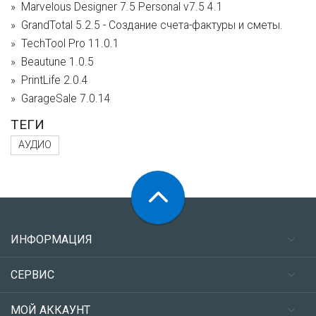
Marvelous Designer 7.5 Personal v7.5 4.1
GrandTotal 5.2.5 - Создание счета-фактуры и сметы.
TechTool Pro 11.0.1
Beautune 1.0.5
PrintLife 2.0.4
GarageSale 7.0.14
ТЕГИ
АУДИО
ИНФОРМАЦИЯ
СЕРВИС
МОЙ АККАУНТ