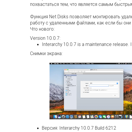
похвастаться тем, что является самым быстрым
Функция Net Disks позволяет монтировать удал
работу с удаленными файлами, как если бы они
Что нового:
Version 10.0.7:
Interarchy 10.0.7 is a maintenance release. 
Снимки экрана:
Версия:
Interarchy 10.0.7 Build 6212