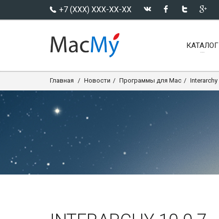
+7 (XXX) XXX-XX-XX
КАТАЛОГ
Главная
Новости
Программы для Mac
Interarchy