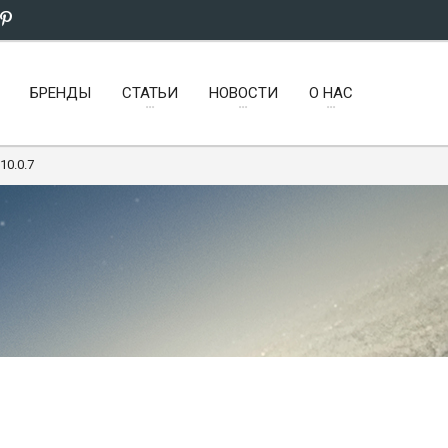
БРЕНДЫ
СТАТЬИ
НОВОСТИ
О НАС
 10.0.7