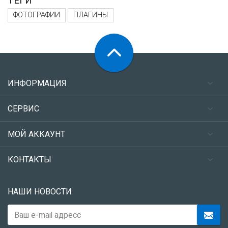
ТЕГИ
ФОТОГРАФИИ
ПЛАГИНЫ
ИНФОРМАЦИЯ
СЕРВИС
МОЙ АККАУНТ
КОНТАКТЫ
НАШИ НОВОСТИ