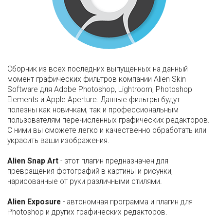
Сборник из всех последних выпущенных на данный
момент графических фильтров компании Alien Skin
Software для Adobe Photoshop, Lightroom, Photoshop
Elements и Apple Aperture. Данные фильтры будут
полезны как новичкам, так и профессиональным
пользователям перечисленных графических редакторов.
С ними вы сможете легко и качественно обработать или
украсить ваши изображения.
Alien Snap Art
- этот плагин предназначен для
превращения фотографий в картины и рисунки,
нарисованные от руки различными стилями.
Alien Exposure
- автономная программа и плагин для
Photoshop и других графических редакторов.