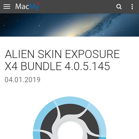
ALIEN SKIN EXPOSURE
X4 BUNDLE 4.0.5.145
04.01.2019