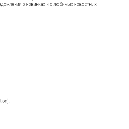
ведомления о новинках и с любимых новостных
.
tion).