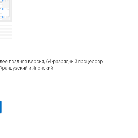
олее поздняя версия, 64-разрядный процессор
Французский и Японский