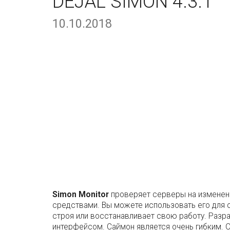
DEJAL SIMON 4.3.1
10.10.2018
Simon Monitor
проверяет серверы на изменения
средствами. Вы можете использовать его для о
строя или восстанавливает свою работу. Разр
интерфейсом. Саймон является очень гибким. 