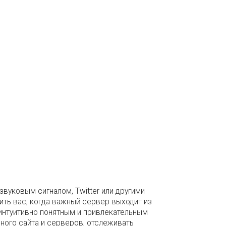
вуковым сигналом, Twitter или другими
ить вас, когда важный сервер выходит из
 интуитивно понятным и привлекательным
ного сайта и серверов, отслеживать