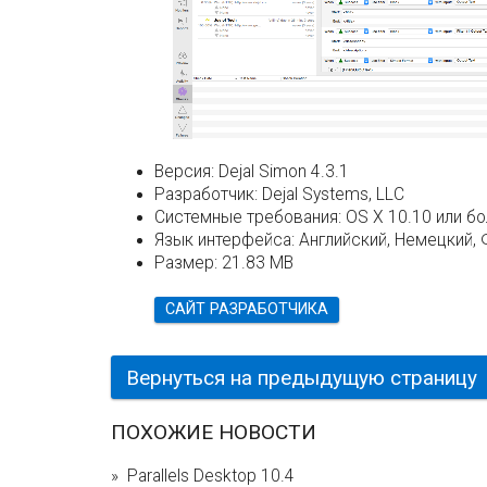
Версия:
Dejal Simon 4.3.1
Разработчик:
Dejal Systems, LLC
Системные требования:
OS X 10.10 или б
Язык интерфейса:
Английский, Немецкий, 
Размер:
21.83 MB
САЙТ РАЗРАБОТЧИКА
Вернуться на предыдущую страницу
ПОХОЖИЕ НОВОСТИ
Parallels Desktop 10.4