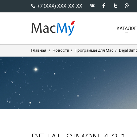
+7 (XXX) XXX-XX-XX
КАТАЛОГ
Главная
Новости
Программы для Mac
Dejal Simo