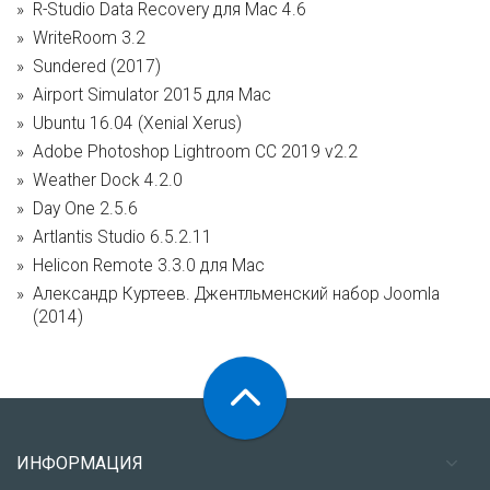
R-Studio Data Recovery для Mac 4.6
WriteRoom 3.2
Sundered (2017)
Airport Simulator 2015 для Mac
Ubuntu 16.04 (Xenial Xerus)
Adobe Photoshop Lightroom CC 2019 v2.2
Weather Dock 4.2.0
Day One 2.5.6
Artlantis Studio 6.5.2.11
Helicon Remote 3.3.0 для Mac
Александр Куртеев. Джентльменский набор Joomla
(2014)
ИНФОРМАЦИЯ