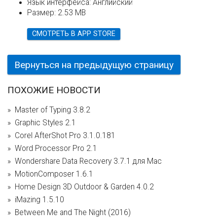
Язык интерфейса:
Английский
Размер:
2.53 MB
СМОТРЕТЬ В APP STORE
Вернуться на предыдущую страницу
ПОХОЖИЕ НОВОСТИ
Master of Typing 3.8.2
Graphic Styles 2.1
Corel AfterShot Pro 3.1.0.181
Word Processor Pro 2.1
Wondershare Data Recovery 3.7.1 для Mac
MotionComposer 1.6.1
Home Design 3D Outdoor & Garden 4.0.2
iMazing 1.5.10
Between Me and The Night (2016)