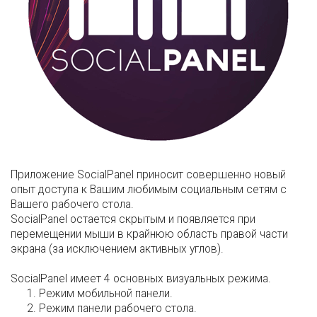
Приложение SocialPanel приносит совершенно новый
опыт доступа к Вашим любимым социальным сетям с
Вашего рабочего стола.
SocialPanel остается скрытым и появляется при
перемещении мыши в крайнюю область правой части
экрана (за исключением активных углов).
SocialPanel имеет 4 основных визуальных режима.
Режим мобильной панели.
Режим панели рабочего стола.