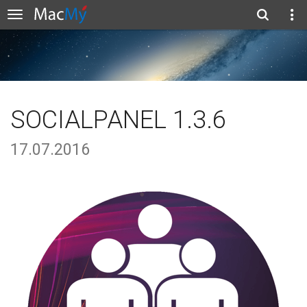
SOCIALPANEL 1.3.6
17.07.2016