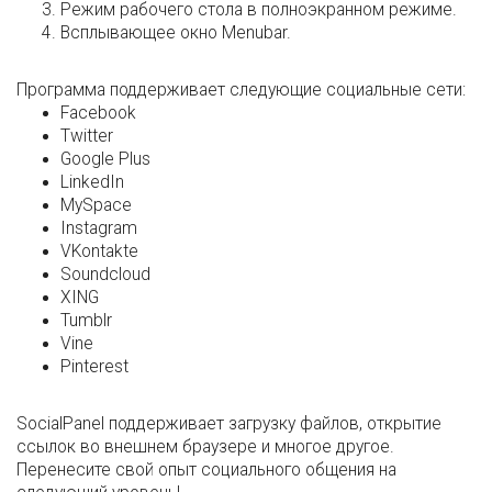
Режим рабочего стола в полноэкранном режиме.
Всплывающее окно Menubar.
Программа поддерживает следующие социальные сети:
Facebook
Twitter
Google Plus
LinkedIn
MySpace
Instagram
VKontakte
Soundcloud
XING
Tumblr
Vine
Pinterest
SocialPanel поддерживает загрузку файлов, открытие
ссылок во внешнем браузере и многое другое.
Перенесите свой опыт социального общения на