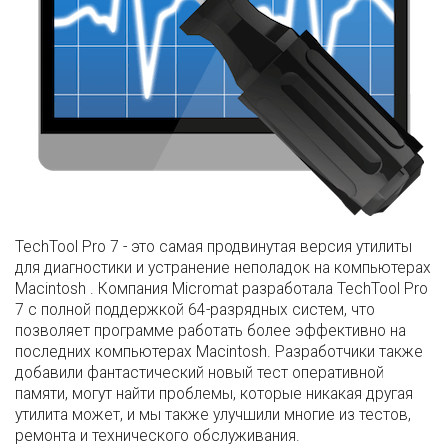
TechTool Pro 7 - это самая продвинутая версия утилиты
для диагностики и устранение неполадок на компьютерах
Macintosh . Компания Micromat разработала TechTool Pro
7 с полной поддержкой 64-разрядных систем, что
позволяет программе работать более эффективно на
последних компьютерах Macintosh. Разработчики также
добавили фантастический новый тест оперативной
памяти, могут найти проблемы, которые никакая другая
утилита может, и мы также улучшили многие из тестов,
ремонта и технического обслуживания.