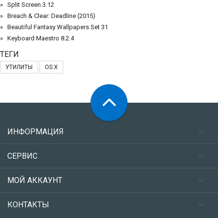
Split Screen 3.12
Breach & Clear: Deadline (2015)
Beautiful Fantasy Wallpapers Set 31
Keyboard Maestro 8.2.4
ТЕГИ
УТИЛИТЫ
OS X
ИНФОРМАЦИЯ
СЕРВИС
МОЙ АККАУНТ
КОНТАКТЫ