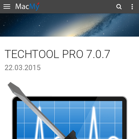
TECHTOOL PRO 7.0.7
22.03.2015