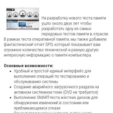
На разработку нового теста памяти
ушло около двух лет чтобы
разработать одну из самых
передовых тестов памяти в отрасли.
В рамках теста оперативной памяти, мы также добавили
фантастический отчет SPD, который показывает вам
огромное количество технической и разную другую
интересную информацию о памяти компьютера.
Основные возможности:
Удобный и простой единый интерфейс для
выполнения операций по тестированию и
обслуживанию системы
Создание аварийного загрузочного раздела на
активном системном томе (DVD не требуется)
Выполнение SMART-теста жёстких дисков для
обнаружения изменений в состоянии или
приближающемся отказе