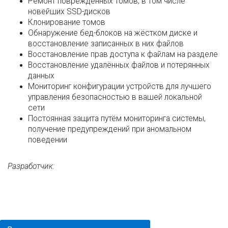
Ремонт повреждённых томов, в том числе
новейших SSD-дисков
Клонирование томов
Обнаружение бед-блоков на жёстком диске и
восстановление записанных в них файлов
Восстановление прав доступа к файлам на разделе
Восстановление удалённых файлов и потерянных
данных
Мониторинг конфигурации устройств для лучшего
управления безопасностью в вашей локальной
сети
Постоянная защита путём мониторинга системы,
получение предупреждений при аномальном
поведении
Разработчик: