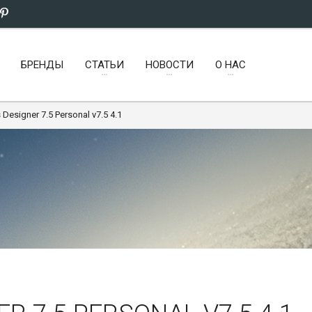
БРЕНДЫ
СТАТЬИ
НОВОСТИ
О НАС
Designer 7.5 Personal v7.5 4.1