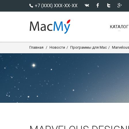
+7 (XXX) XXX-XX-XX
КАТАЛОГ
Главная
Новости
Программы для Mac
Marvelous 