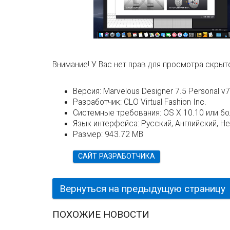
Внимание! У Вас нет прав для просмотра скрыто
Версия:
Marvelous Designer 7.5 Personal v7
Разработчик:
CLO Virtual Fashion Inc.
Системные требования:
OS X 10.10 или б
Язык интерфейса:
Русский, Английский, Н
Размер:
943.72 MB
САЙТ РАЗРАБОТЧИКА
Вернуться на предыдущую страницу
ПОХОЖИЕ НОВОСТИ