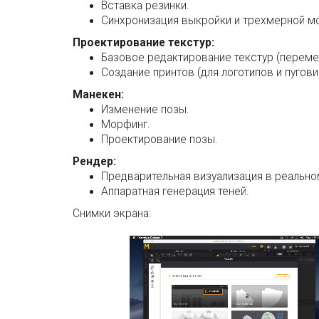
Вставка резинки.
Синхронизация выкройки и трехмерной м
Проектирование текстур:
Базовое редактирование текстур (переме
Создание принтов (для логотипов и пугови
Манекен:
Изменение позы.
Морфинг.
Проектирование позы.
Рендер:
Предварительная визуализация в реально
Аппаратная генерация теней.
Снимки экрана: